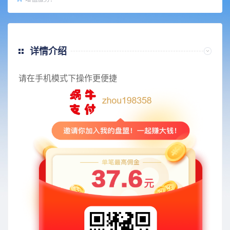
详情介绍
请在手机模式下操作更便捷