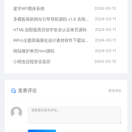
星宇API图床系统
2024-03-12
多模板易航网址引导导航源码 v1.9 去除弹窗等开心版
2024-03-11
HTML自慰版高仿创宇安全认证单页源码
2024-03-11
RiPro主题高端美化设计素材软件下载站子主题
2024-03-11
网站维护单页html源码
2024-03-11
小网虫远程安全监控
2024-03-10
发表评论
暂无评论