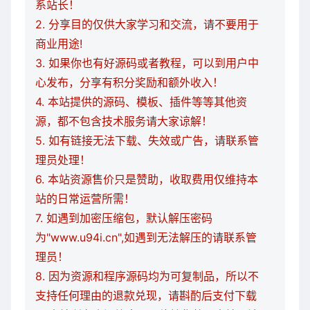
系站长！
2. 分享目的仅供大家学习和交流，请不要用于
商业用途!
3. 如果你也有好源码或者教程，可以到用户中
心发布，分享有积分奖励和额外收入！
4. 本站提供的源码、模板、插件等等其他资
源，都不包含技术服务请大家谅解！
5. 如有链接无法下载、失效或广告，请联系管
理员处理！
6. 本站资源售价只是赞助，收取费用仅维持本
站的日常运营所需！
7. 如遇到加密压缩包，默认解压密码
为"www.u94i.cn",如遇到无法解压的请联系管
理员！
8. 因为资源和程序源码均为可复制品，所以不
支持任何理由的退款兑现，请斟酌后支付下载