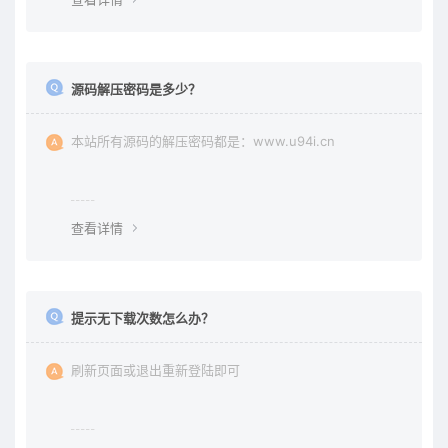
源码解压密码是多少？
本站所有源码的解压密码都是：www.u94i.cn
查看详情
提示无下载次数怎么办？
刷新页面或退出重新登陆即可