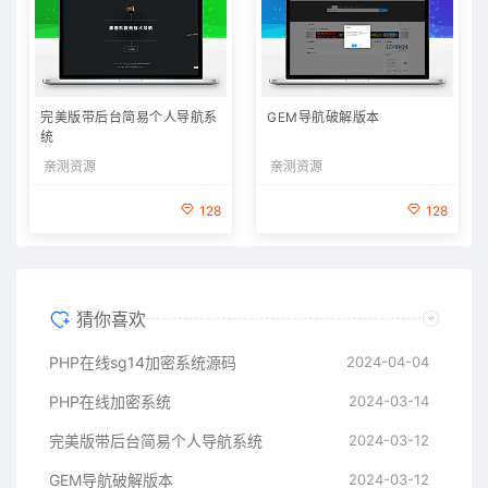
完美版带后台简易个人导航系
GEM导航破解版本
统
亲测资源
亲测资源
128
128
猜你喜欢
PHP在线sg14加密系统源码
2024-04-04
PHP在线加密系统
2024-03-14
完美版带后台简易个人导航系统
2024-03-12
GEM导航破解版本
2024-03-12