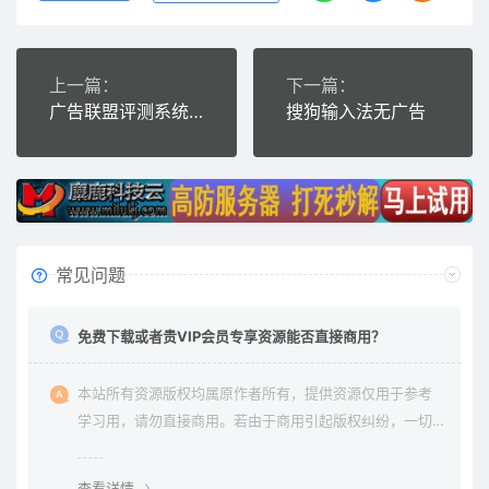
上一篇：
下一篇：
广告联盟评测系统Modoer sc v2.6 正式版
搜狗输入法无广告
常见问题
免费下载或者贵VIP会员专享资源能否直接商用？
本站所有资源版权均属原作者所有，提供资源仅用于参考
学习用，请勿直接商用。若由于商用引起版权纠纷，一切
责任均由使用者承担。更多说明请参考 《免责声明》。
查看详情