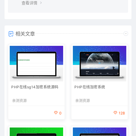
查看详情
相关文章
PHP在线sg14加密系统源码
PHP在线加密系统
亲测资源
亲测资源
0
128