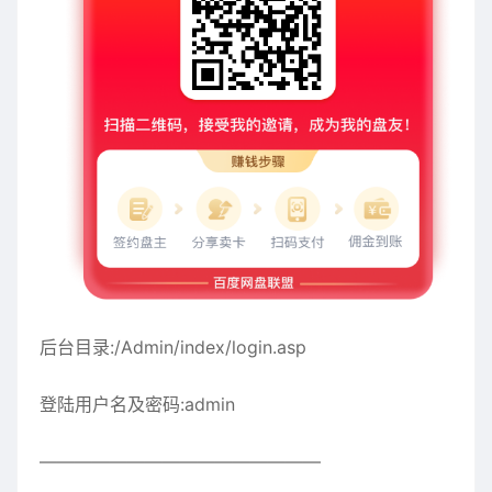
后台目录:/Admin/index/login.asp
登陆用户名及密码:admin
————————————————