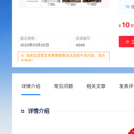
10
¥
最近更新
资源编号
2022年05月30日
4946
当前信息若含有黄赌毒等违法违规不良内容，请点
此举报！
详情介绍
常见问题
相关文章
发表评
详情介绍