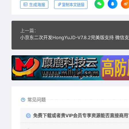
生成海报
复制本文链接
上一篇：
常见问题
免费下载或者贵VIP会员专享资源能否直接商用