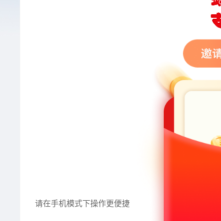
请在手机模式下操作更便捷