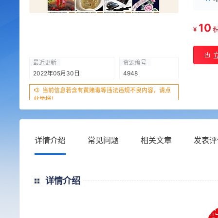
10
¥
最近更新
资源编号
2022年05月30日
4948
当前信息若含有黄赌毒等违法违规不良内容，请点
此举报！
详情介绍
常见问题
相关文章
发表评
详情介绍