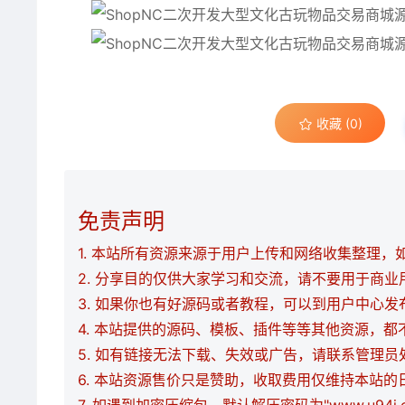
收藏 (0)
免责声明
1. 本站所有资源来源于用户上传和网络收集整理，如有
2. 分享目的仅供大家学习和交流，请不要用于商业
3. 如果你也有好源码或者教程，可以到用户中心
4. 本站提供的源码、模板、插件等等其他资源，
5. 如有链接无法下载、失效或广告，请联系管理员
6. 本站资源售价只是赞助，收取费用仅维持本站的