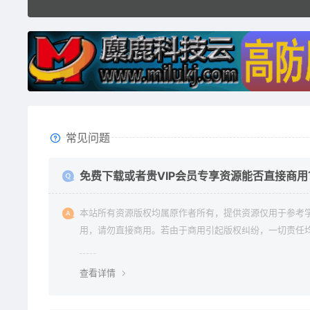
常见问题
免费下载或者贵VIP会员专享资源能否直接商用
本站所有资源版权均属原作者所有，提供资源仅用于参考
用，请勿直接商用。若由于商用引起版权纠纷，一切责任
使用者承担。更多说明请参考 《免责声明》。
查看详情