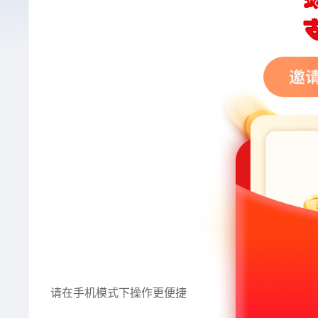
请在手机模式下操作更便捷