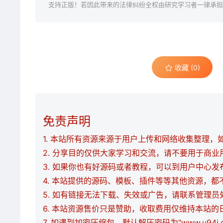
支持正版！若因此带来的法律纠纷全权由研究学习者一律承担
收藏 (0)
免责声明
1. 本站所有资源来源于用户上传和网络收集整理，如有
2. 分享目的仅供大家学习和交流，请不要用于商业
3. 如果你也有好源码或者教程，可以到用户中心
4. 本站提供的源码、模板、插件等等其他资源，
5. 如有链接无法下载、失效或广告，请联系管理员
6. 本站资源售价只是赞助，收取费用仅维持本站的
7. 如遇到加密压缩包，默认解压密码为"www.u94