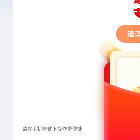
请在手机模式下操作更便捷