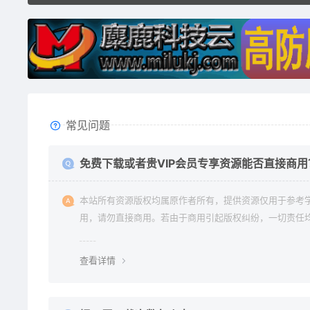
常见问题
免费下载或者贵VIP会员专享资源能否直接商用
本站所有资源版权均属原作者所有，提供资源仅用于参考
用，请勿直接商用。若由于商用引起版权纠纷，一切责任
使用者承担。更多说明请参考 《免责声明》。
查看详情