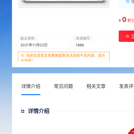
0
¥
积
最近更新
资源编号
2021年11月02日
1888
当前信息若含有黄赌毒等违法违规不良内容，请点
此举报！
详情介绍
常见问题
相关文章
发表评
详情介绍