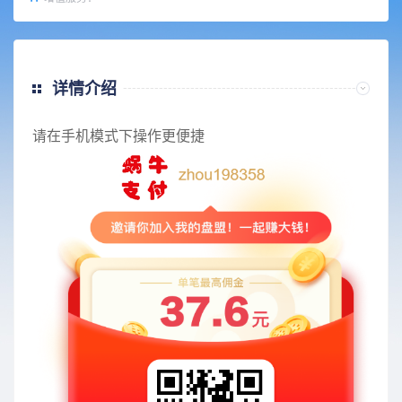
详情介绍
请在手机模式下操作更便捷