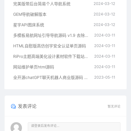
完美版带后台简易个人导航系统
2024-03-12
GEM导航破解版本
2024-03-12
星宇API图床系统
2024-03-12
多模板易航网址引导导航源码 v1.9 去除弹窗等开心版
2024-03-11
HTML自慰版高仿创宇安全认证单页源码
2024-03-11
RiPro主题高端美化设计素材软件下载站子主题
2024-03-11
网站维护单页html源码
2024-03-11
全开源chatGPT聊天机器人商业版源码 支持魔改 完全开放源代码
2023-05-11
发表评论
暂无评论