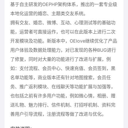
基于自主研发的OEPHP架构体系，推出的一套专业级
本地化运营的婚恋、主题类交友系统。
拥有交友、婚恋、微博、互动、心理测试等的基础功
能，运营者可直接运作，也可以在此版本上进行二次
开发模块及功能。新版本中，OElove继续优化了产品
用户体验及数据处理能力，对已发现的各种BUG进行
了修复，同时对大量的功能进行了改进与扩展，例
如：支付流程、会员中心、快速充值、会员签到，黑
名单功能等，商业版本还有针对地图搜索，会员任
务、推广返利模块、在线聊天等功能扩展与加强等，
也包括之前有许多用户功能，例如微心情，相册、赠
送礼物、魅力排行、信件机制、打招呼机制、资料完
善用户引导流程，注册流程等做了改进与优化。