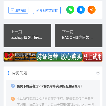
复制本文链接
生成海报
上一篇：
下一篇：
ecshop母婴用品商城系统源码含微商城微分销和微信支付
BAOCMS仿阿姨帮和58到家网站源码PC+WAP+微信端
常见问题
免费下载或者贵VIP会员专享资源能否直接商用？
本站所有资源版权均属原作者所有，提供资源仅用于参考
学习用，请勿直接商用。若由于商用引起版权纠纷，一切