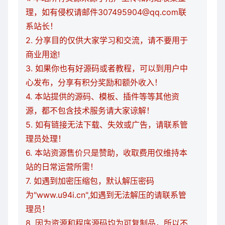
理，如有侵权请邮件307495904@qq.com联
系站长！
2. 分享目的仅供大家学习和交流，请不要用于
商业用途!
3. 如果你也有好源码或者教程，可以到用户中
心发布，分享有积分奖励和额外收入！
4. 本站提供的源码、模板、插件等等其他资
源，都不包含技术服务请大家谅解！
5. 如有链接无法下载、失效或广告，请联系管
理员处理！
6. 本站资源售价只是赞助，收取费用仅维持本
站的日常运营所需！
7. 如遇到加密压缩包，默认解压密码
为"www.u94i.cn",如遇到无法解压的请联系管
理员！
8. 因为资源和程序源码均为可复制品，所以不