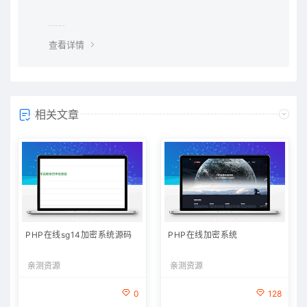
查看详情
相关文章
PHP在线sg14加密系统源码
PHP在线加密系统
亲测资源
亲测资源
0
128