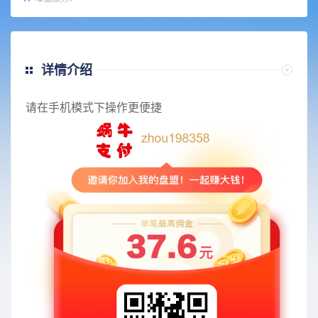
详情介绍
请在手机模式下操作更便捷