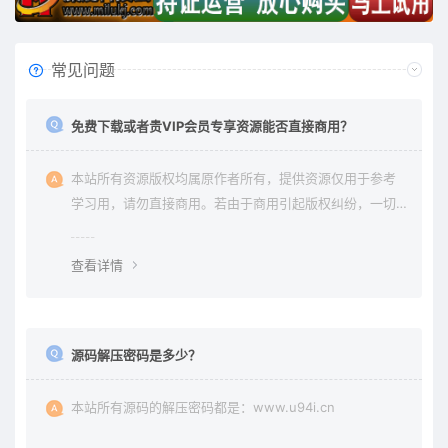
常见问题
免费下载或者贵VIP会员专享资源能否直接商用？
本站所有资源版权均属原作者所有，提供资源仅用于参考
学习用，请勿直接商用。若由于商用引起版权纠纷，一切
责任均由使用者承担。更多说明请参考 《免责声明》。
查看详情
源码解压密码是多少？
本站所有源码的解压密码都是：www.u94i.cn