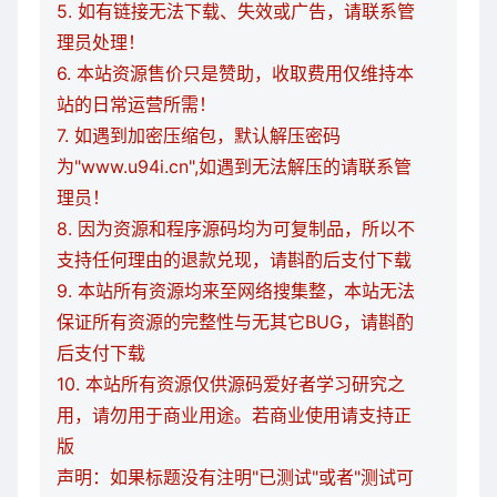
5. 如有链接无法下载、失效或广告，请联系管
理员处理！
6. 本站资源售价只是赞助，收取费用仅维持本
站的日常运营所需！
7. 如遇到加密压缩包，默认解压密码
为"www.u94i.cn",如遇到无法解压的请联系管
理员！
8. 因为资源和程序源码均为可复制品，所以不
支持任何理由的退款兑现，请斟酌后支付下载
9. 本站所有资源均来至网络搜集整，本站无法
保证所有资源的完整性与无其它BUG，请斟酌
后支付下载
10. 本站所有资源仅供源码爱好者学习研究之
用，请勿用于商业用途。若商业使用请支持正
版
声明：如果标题没有注明"已测试"或者"测试可