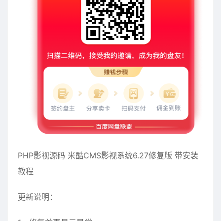
PHP影视源码 米酷CMS影视系统6.27修复版 带安装
教程
更新说明：