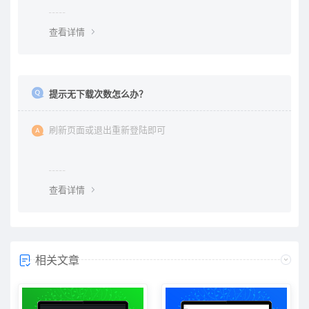
查看详情
提示无下载次数怎么办？
刷新页面或退出重新登陆即可
查看详情
相关文章