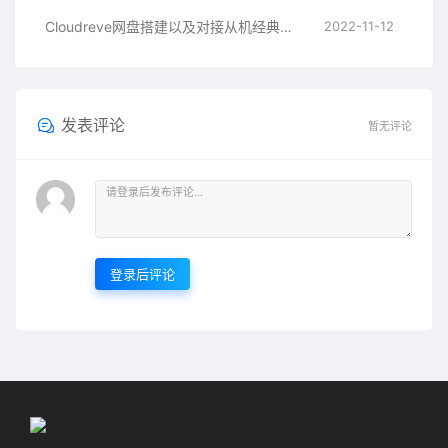
Cloudreve网盘搭建以及对接从机经典教程
2022-11-12
发表评论
暂无评论
登录后评论