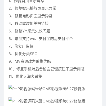
1、修复首页显示异常
2、修复娱乐播放页显示异常
3、修复电影页面显示异常
4、移动端增加美拍链接
5、修复YY采集失效问题
6、增加支持wx、支付宝的易支付平台
7、修复广告位
8、优化分类SEO
9、MV资源改为采集优酷
10、修复手机端后台留言管理按钮不显示问题
11、优化大淘客采集