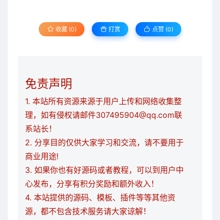
收藏 (0)
打赏
点赞 (
0
)
免责声明
1. 本站所有资源来源于用户上传和网络收集整
理，如有侵权请邮件307495904@qq.com联
系站长！
2. 分享目的仅供大家学习和交流，请不要用于
商业用途!
3. 如果你也有好源码或者教程，可以到用户中
心发布，分享有积分奖励和额外收入！
4. 本站提供的源码、模板、插件等等其他资
源，都不包含技术服务请大家谅解！