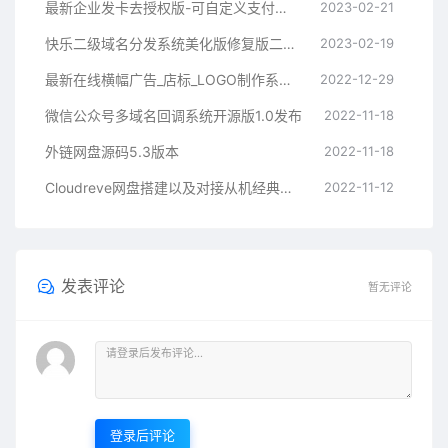
最新企业发卡去授权版-可自定义支付接口
2023-02-21
快乐二级域名分发系统美化版修复版二开版
2023-02-19
最新在线横幅广告_店标_LOGO制作系统源码本地接口版
2022-12-29
微信公众号多域名回调系统开源版1.0发布
2022-11-18
外链网盘源码5.3版本
2022-11-18
Cloudreve网盘搭建以及对接从机经典教程
2022-11-12
发表评论
暂无评论
登录后评论