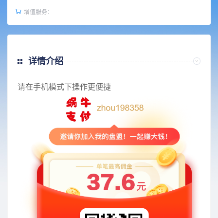
增值服务：
详情介绍
请在手机模式下操作更便捷