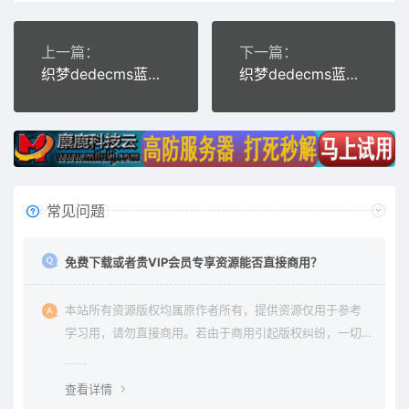
上一篇：
下一篇：
织梦dedecms蓝色地质测绘工程设备公司网站模板(带手机移动端)
织梦dedecms蓝色制冷机械设备公司网站模板(带手机移动端)
常见问题
免费下载或者贵VIP会员专享资源能否直接商用？
本站所有资源版权均属原作者所有，提供资源仅用于参考
学习用，请勿直接商用。若由于商用引起版权纠纷，一切
责任均由使用者承担。更多说明请参考 《免责声明》。
查看详情