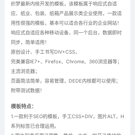
织梦最新内核开发的模板，该模板属于响应式自适
应、纸业、包装、纸箱产品展示类企业使用，一款适
用性很强的模板，基本可以适合各行业的企业网站！
响应式自适应各种移动设备，同一个后台，数据即时
同步，简单适用！
原创设计、手工书写DIV+CSS，
完美兼容IE7+、Firefox、Chrome、360浏览器等；
主流浏览器；
页面简洁简单，容易管理，DEDE内核都可以使用；
附带测试数据！
模板特点：
1.一款利于SEO的模板，手工CSS+DIV，图片ALT，H
系列标签已合理运用。