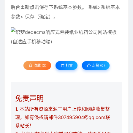
后台重新点击保存下系统基本参数。 系统>系统基本
参数> 保存（确定）。
收藏 (0)
打赏
点赞 (
0
)
免责声明
1. 本站所有资源来源于用户上传和网络收集整
理，如有侵权请邮件307495904@qq.com联
系站长！