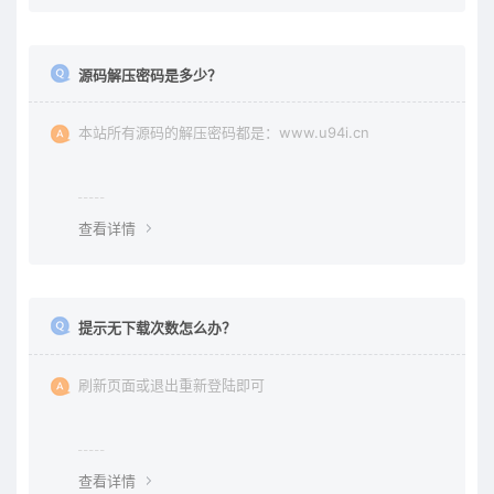
源码解压密码是多少？
本站所有源码的解压密码都是：www.u94i.cn
查看详情
提示无下载次数怎么办？
刷新页面或退出重新登陆即可
查看详情