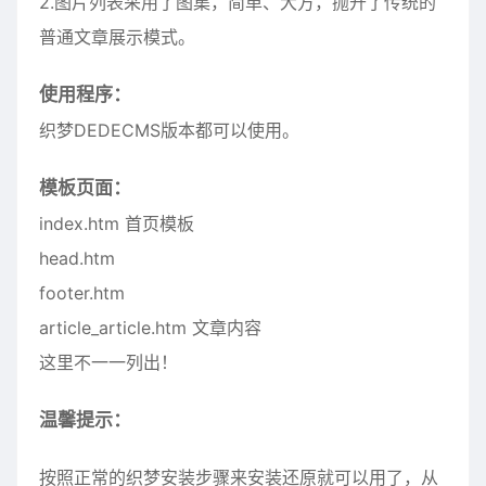
2.图片列表采用了图集，简单、大方，抛开了传统的
普通文章展示模式。
使用程序：
织梦DEDECMS版本都可以使用。
模板页面：
index.htm 首页模板
head.htm
footer.htm
article_article.htm 文章内容
这里不一一列出！
温馨提示：
按照正常的织梦安装步骤来安装还原就可以用了，从