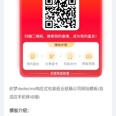
织梦dedecms响应式包装纸业纸箱公司网站模板(自
适应手机移动端)
模板介绍：