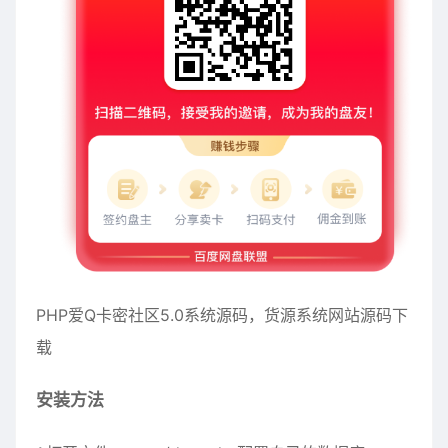
PHP爱Q卡密社区5.0系统源码，货源系统网站源码下
载
安装方法