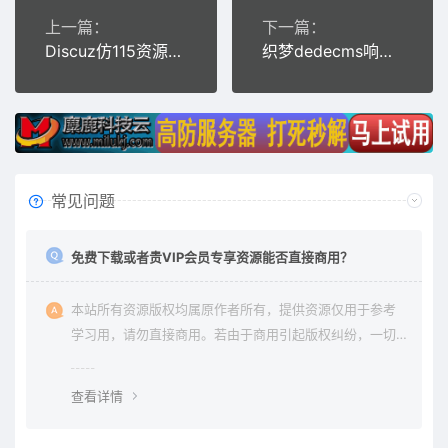
上一篇：
下一篇：
Discuz仿115资源网论坛模板
织梦dedecms响应式五金轴承公司网站模板(自适应手机移动端)
常见问题
免费下载或者贵VIP会员专享资源能否直接商用？
本站所有资源版权均属原作者所有，提供资源仅用于参考
学习用，请勿直接商用。若由于商用引起版权纠纷，一切
责任均由使用者承担。更多说明请参考 《免责声明》。
查看详情