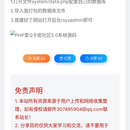
1.打开文件system/data.php配置自己的数据库
2.导入我打包的数据库文件
3.搭建好了网站打开后台/sysadmin即可
收藏 (0)
打赏
点赞 (
0
)
免责声明
1. 本站所有资源来源于用户上传和网络收集整
理，如有侵权请邮件307495904@qq.com联
系站长！
2. 分享目的仅供大家学习和交流，请不要用于