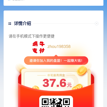
详情介绍
请在手机模式下操作更便捷