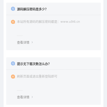
源码解压密码是多少？
本站所有源码的解压密码都是：www.u94i.cn
查看详情
提示无下载次数怎么办？
刷新页面或退出重新登陆即可
查看详情