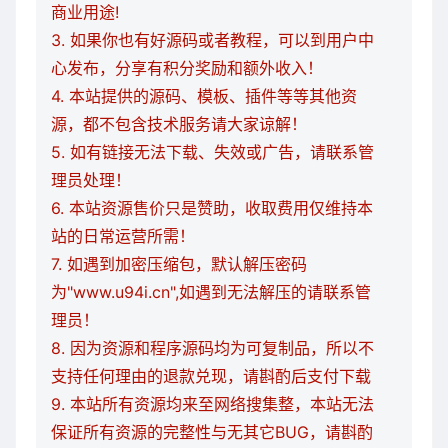
商业用途!
3. 如果你也有好源码或者教程，可以到用户中
心发布，分享有积分奖励和额外收入！
4. 本站提供的源码、模板、插件等等其他资
源，都不包含技术服务请大家谅解！
5. 如有链接无法下载、失效或广告，请联系管
理员处理！
6. 本站资源售价只是赞助，收取费用仅维持本
站的日常运营所需！
7. 如遇到加密压缩包，默认解压密码
为"www.u94i.cn",如遇到无法解压的请联系管
理员！
8. 因为资源和程序源码均为可复制品，所以不
支持任何理由的退款兑现，请斟酌后支付下载
9. 本站所有资源均来至网络搜集整，本站无法
保证所有资源的完整性与无其它BUG，请斟酌