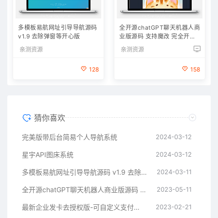
多模板易航网址引导导航源码
全开源chatGPT聊天机器人商
v1.9 去除弹窗等开心版
业版源码 支持魔改 完全开放
源代码
亲测资源
亲测资源
128
158
猜你喜欢
完美版带后台简易个人导航系统
2024-03-12
星宇API图床系统
2024-03-12
多模板易航网址引导导航源码 v1.9 去除弹窗等开心版
2024-03-11
全开源chatGPT聊天机器人商业版源码 支持魔改 完全开放源代码
2023-05-11
最新企业发卡去授权版-可自定义支付接口
2023-02-21