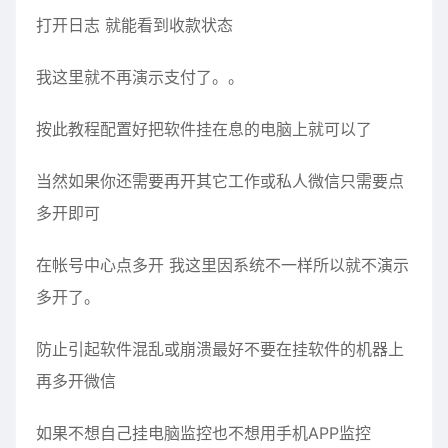
打开日志 就能看到收款状态
我这里就不再演示支付了。。
按此教程配置好把软件挂在息的电脑上就可以了
当然如果你还需要再开其它工作或私人微信只需要点
多开即可
在帐号中心点多开 我这里因系统不一样所以就不演示
多开了。
防止引起软件混乱或崩溃最好不要在挂软件的机器上
再多开微信
如果不想自己挂电脑监控也不想用手机APP监控