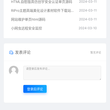
HTML自慰版高仿创宇安全认证单页源码
2024-03-11
RiPro主题高端美化设计素材软件下载站子主题
2024-03-11
网站维护单页html源码
2024-03-11
小网虫远程安全监控
2024-03-10
发表评论
暂无评论
登录后评论