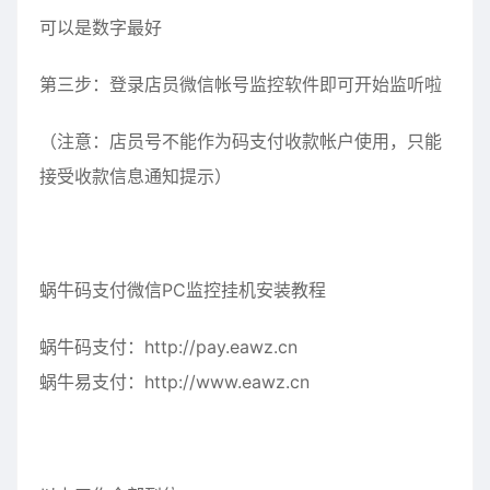
可以是数字最好
第三步：登录店员微信帐号监控软件即可开始监听啦
（注意：店员号不能作为码支付收款帐户使用，只能
接受收款信息通知提示）
蜗牛码支付微信PC监控挂机安装教程
蜗牛码支付：
http://pay.eawz.cn
蜗牛易支付：
http://www.eawz.cn