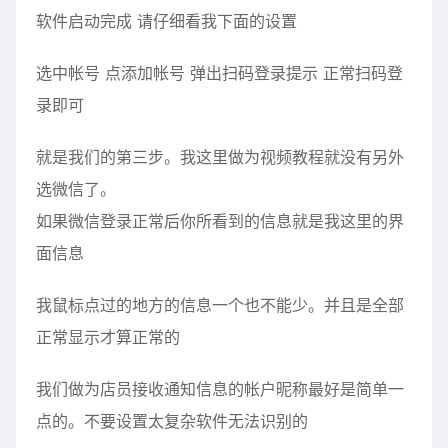
软件启动完成 请仔细看我下面的设置
选中帐号 点添加帐号 弹出扫码登录提示 正常扫码登
录即可
就是我们的第三步。我这里做为视频教程就没有另外
选微信了。
如果微信登录正常后你所看到的信息就是我这里的界
面信息
我鼠标点过的地方的信息一个也不能少。并且是全部
正常显示才算正常的
我们做为店员接收通知信息的帐户昵称最好是简单一
点的。不要设置太复杂软件无法识别的