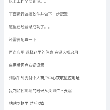
以上工作全部到位。。
下面运行监控软件并做下一步配置
这里已经登录成功了。。
还需要配置一下
再点应用 选择这里的信息 右键选择启用
启用后再点右键设置
到蜗牛码支付个人商户中心获取监控地址
复制监控地址的时候从头到位不要漏
粘贴到框里 然后X掉