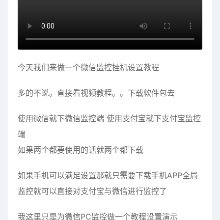
今天我们来做一个微信监控挂机设置教程
多的不说。直接看视频教程。。下载软件包去
使用微信就下微信监控端 使用支付宝就下支付宝监控
端
如果两个都要使用的话就两个都下载
如果手机可以满足设置那就只需要下载手机APP全局
监控就可以直接对支付宝与微信进行监控了
我这里只是为微信PC监控做一个教程设置演示