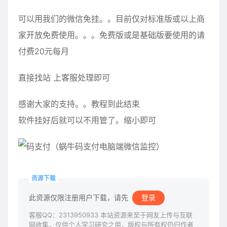
可以用我们的微信免挂。。目前仅对标准版或以上商
家开放免费使用。。。免费版或是基础版要使用的请
付费20元每月
直接找站 上客服处理即可
感谢大家的支持。。教程到此结束
软件挂好后就可以不用管了。缩小即可
资源下载
此资源仅限注册用户下载，请先
登录
客服QQ：2313950933 本站资源来至于网友上传与互联
网收集，仅供个人学习研究之用，版权与所有权仍归作者