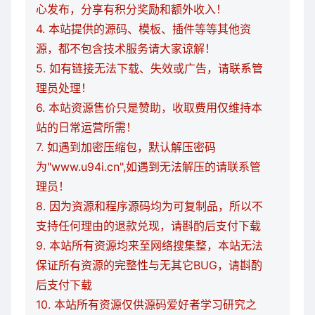
心发布，分享有积分奖励和额外收入！
4. 本站提供的源码、模板、插件等等其他资
源，都不包含技术服务请大家谅解！
5. 如有链接无法下载、失效或广告，请联系管
理员处理！
6. 本站资源售价只是赞助，收取费用仅维持本
站的日常运营所需！
7. 如遇到加密压缩包，默认解压密码
为"www.u94i.cn",如遇到无法解压的请联系管
理员！
8. 因为资源和程序源码均为可复制品，所以不
支持任何理由的退款兑现，请斟酌后支付下载
9. 本站所有资源均来至网络搜集整，本站无法
保证所有资源的完整性与无其它BUG，请斟酌
后支付下载
10. 本站所有资源仅供源码爱好者学习研究之