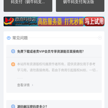
码支付（蜗牛码支付三网PC监控挂机软件）
蜗牛码支付淘汰版
常见问题
免费下载或者贵VIP会员专享资源能否直接商用？
本站所有资源版权均属原作者所有，提供资源仅用于参考
学习用，请勿直接商用。若由于商用引起版权纠纷，一切
责任均由使用者承担。更多说明请参考 《免责声明》。
查看详情
源码解压密码是多少？