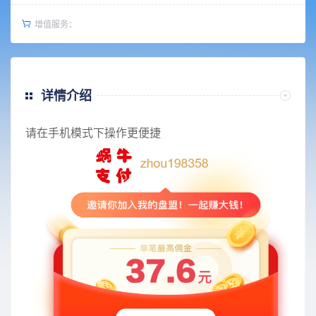
增值服务：
详情介绍
请在手机模式下操作更便捷