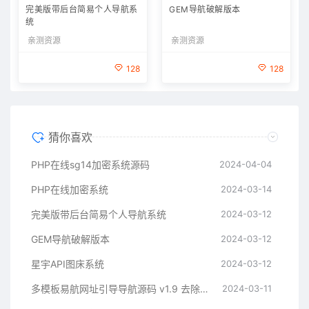
完美版带后台简易个人导航系
GEM导航破解版本
统
亲测资源
亲测资源
128
128
猜你喜欢
PHP在线sg14加密系统源码
2024-04-04
PHP在线加密系统
2024-03-14
完美版带后台简易个人导航系统
2024-03-12
GEM导航破解版本
2024-03-12
星宇API图床系统
2024-03-12
多模板易航网址引导导航源码 v1.9 去除弹窗等开心版
2024-03-11