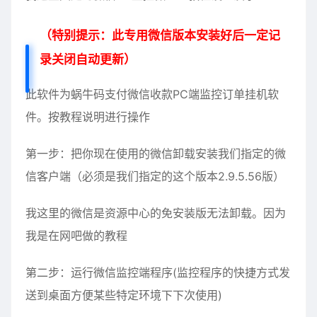
（特别提示：此专用微信版本安装好后一定记
录关闭自动更新）
此软件为蜗牛码支付微信收款PC端监控订单挂机软
件。按教程说明进行操作
第一步：把你现在使用的微信卸载安装我们指定的微
信客户端（必须是我们指定的这个版本2.9.5.56版）
我这里的微信是资源中心的免安装版无法卸载。因为
我是在网吧做的教程
第二步：运行微信监控端程序(监控程序的快捷方式发
送到桌面方便某些特定环境下下次使用)