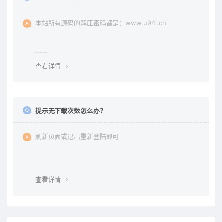
本站所有源码的解压密码都是：www.u94i.cn
查看详情
提示无下载次数怎么办？
刷新页面或退出重新登陆即可
查看详情