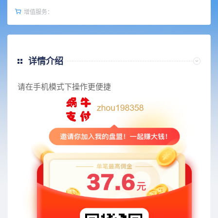
增值服务：
详情介绍
请在手机模式下操作更便捷