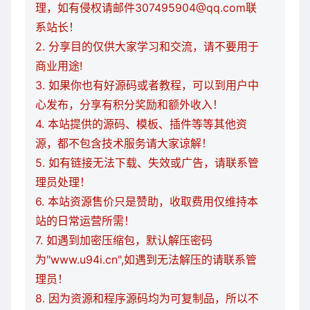
理，如有侵权请邮件307495904@qq.com联
系站长！
2. 分享目的仅供大家学习和交流，请不要用于
商业用途!
3. 如果你也有好源码或者教程，可以到用户中
心发布，分享有积分奖励和额外收入！
4. 本站提供的源码、模板、插件等等其他资
源，都不包含技术服务请大家谅解！
5. 如有链接无法下载、失效或广告，请联系管
理员处理！
6. 本站资源售价只是赞助，收取费用仅维持本
站的日常运营所需！
7. 如遇到加密压缩包，默认解压密码
为"www.u94i.cn",如遇到无法解压的请联系管
理员！
8. 因为资源和程序源码均为可复制品，所以不