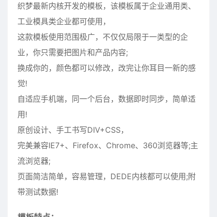
织梦最新内核开发的模板，该模板属于企业通用类、
工业模具类企业都可使用，
这款模板使用范围极广，不仅仅局限于一类型的企
业，你只需要把图片和产品内容;
换成你的，颜色都可以修改，改完让你耳目一新的感
觉!
自适应手机端，同一个后台，数据即时同步，简单适
用!
原创设计、手工书写DIV+CSS，
完美兼容IE7+、Firefox、Chrome、360浏览器等;主
流浏览器;
页面简洁简单，容易管理，DEDE内核都可以使用;附
带测试数据!