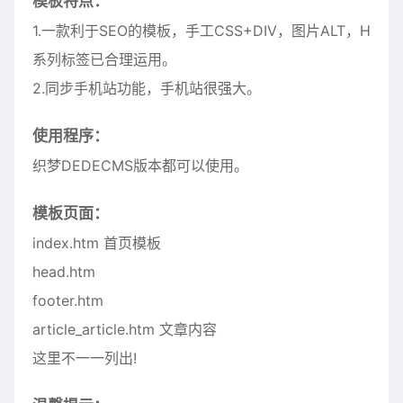
模板特点：
1.一款利于SEO的模板，手工CSS+DIV，图片ALT，H
系列标签已合理运用。
2.同步手机站功能，手机站很强大。
使用程序：
织梦DEDECMS版本都可以使用。
模板页面：
index.htm 首页模板
head.htm
footer.htm
article_article.htm 文章内容
这里不一一列出!