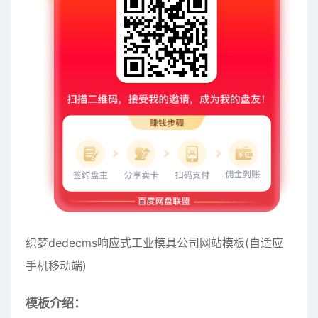
织梦dedecms响应式工业模具公司网站模板(自适应
手机移动端)
模板介绍：