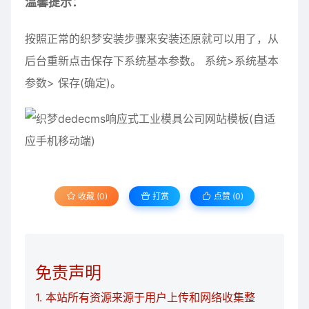
温馨提示：
按照正常的织梦安装步骤来安装还原就可以用了，从
后台重新点击保存下系统基本参数。 系统>系统基本
参数> 保存(确定)。
收藏 (0)
打赏
点赞 (
0
)
免责声明
1. 本站所有资源来源于用户上传和网络收集整