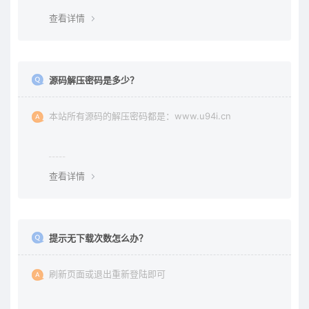
查看详情
源码解压密码是多少？
本站所有源码的解压密码都是：www.u94i.cn
查看详情
提示无下载次数怎么办？
刷新页面或退出重新登陆即可