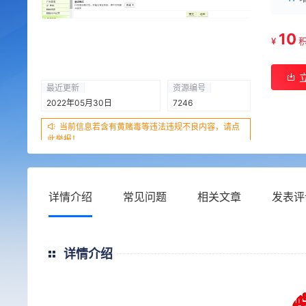
10
¥
最近更新
资源编号
2022年05月30日
7246
当前信息若含有黄赌毒等违法违规不良内容，请点
此举报！
详情介绍
常见问题
相关文章
发表评
详情介绍