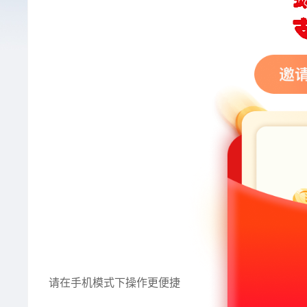
请在手机模式下操作更便捷