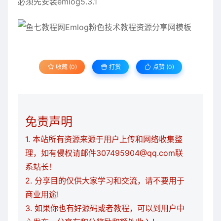
必须先安装emlog5.3.1
收藏 (0)
打赏
点赞 (
0
)
免责声明
1. 本站所有资源来源于用户上传和网络收集整
理，如有侵权请邮件307495904@qq.com联
系站长！
2. 分享目的仅供大家学习和交流，请不要用于
商业用途!
3. 如果你也有好源码或者教程，可以到用户中