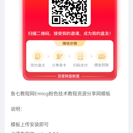
鱼七教程网Emlog粉色技术教程资源分享网模板
说明：
模板上传安装即可