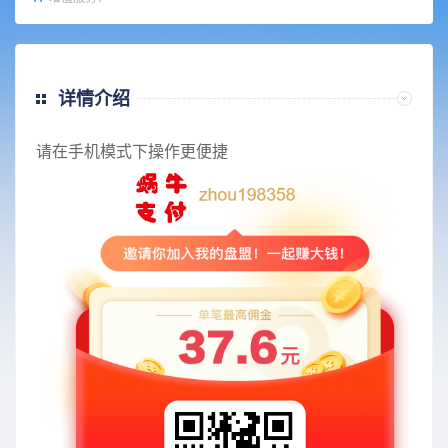
详情介绍
请在手机模式下操作更便捷