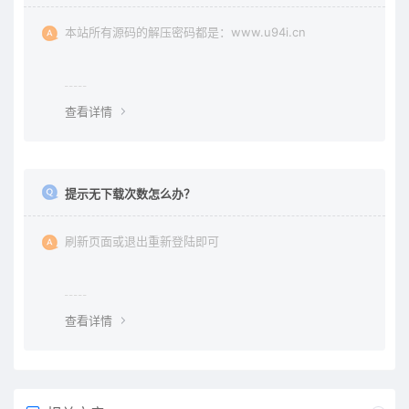
本站所有源码的解压密码都是：www.u94i.cn
查看详情
提示无下载次数怎么办？
刷新页面或退出重新登陆即可
查看详情