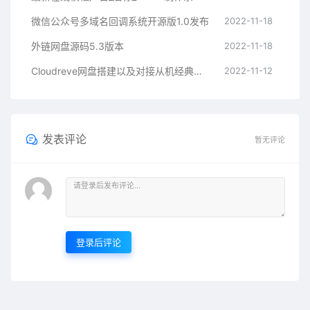
微信公众号多域名回调系统开源版1.0发布
2022-11-18
外链网盘源码5.3版本
2022-11-18
Cloudreve网盘搭建以及对接从机经典教程
2022-11-12
发表评论
暂无评论
登录后评论