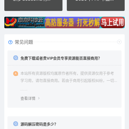
常见问题
免费下载或者贵VIP会员专享资源能否直接商用？
本站所有资源版权均属原作者所有，提供资源仅用于参考
学习用，请勿直接商用。若由于商用引起版权纠纷，一切
责任均由使用者承担。更多说明请参考 《免责声明》。
查看详情
源码解压密码是多少？