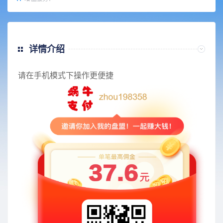
详情介绍
请在手机模式下操作更便捷