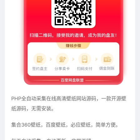
PHP全自动采集在线高清壁纸网站源码，一款开源壁
纸源码，无需安装。
集合360壁纸，百度壁纸，必应壁纸，简单方便。