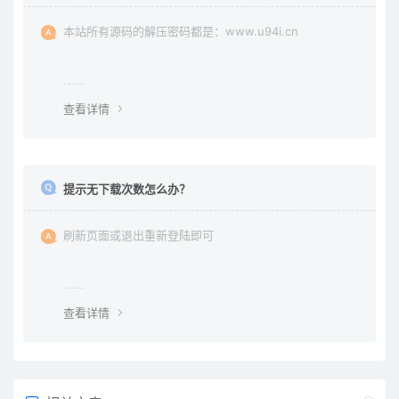
本站所有源码的解压密码都是：www.u94i.cn
查看详情
提示无下载次数怎么办？
刷新页面或退出重新登陆即可
查看详情