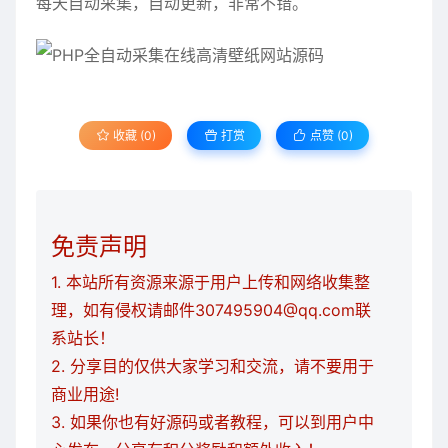
每天自动采集，自动更新，非常不错。
收藏 (0)
打赏
点赞 (
0
)
免责声明
1. 本站所有资源来源于用户上传和网络收集整
理，如有侵权请邮件307495904@qq.com联
系站长！
2. 分享目的仅供大家学习和交流，请不要用于
商业用途!
3. 如果你也有好源码或者教程，可以到用户中