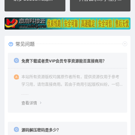
常见问题
免费下载或者贵VIP会员专享资源能否直接商用？
本站所有资源版权均属原作者所有，提供资源仅用于参考
学习用，请勿直接商用。若由于商用引起版权纠纷，一切
责任均由使用者承担。更多说明请参考 《免责声明》。
查看详情
源码解压密码是多少？