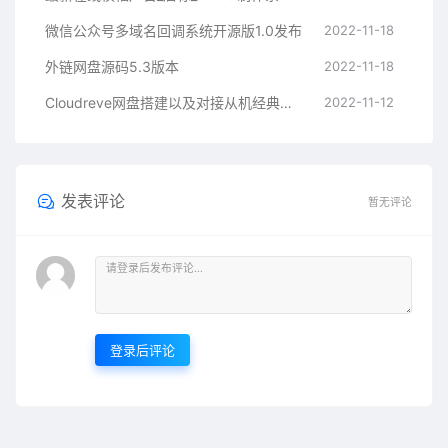
微信公众号多域名回调系统开源版1.0发布
2022-11-18
外链网盘源码5.3版本
2022-11-18
Cloudreve网盘搭建以及对接从机经典教程
2022-11-12
发表评论
暂无评论
登录后评论