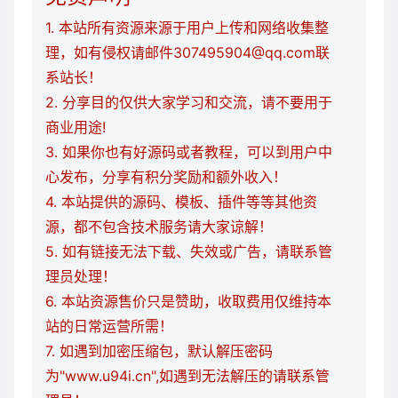
1. 本站所有资源来源于用户上传和网络收集整
理，如有侵权请邮件307495904@qq.com联
系站长！
2. 分享目的仅供大家学习和交流，请不要用于
商业用途!
3. 如果你也有好源码或者教程，可以到用户中
心发布，分享有积分奖励和额外收入！
4. 本站提供的源码、模板、插件等等其他资
源，都不包含技术服务请大家谅解！
5. 如有链接无法下载、失效或广告，请联系管
理员处理！
6. 本站资源售价只是赞助，收取费用仅维持本
站的日常运营所需！
7. 如遇到加密压缩包，默认解压密码
为"www.u94i.cn",如遇到无法解压的请联系管