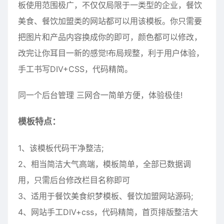
板使用范围极广，不仅仅局限于一类型的企业，餐饮
美食、餐饮加盟类的网站都可以用该模板。你只需要
把图片和产品内容换成你的即可，颜色都可以修改，
改完让你耳目一新的感觉!布局规整，利于用户体验，
手工书写DIV+CSS，代码精简。
同一个后台管理 三网合一简单方便，体验极佳!
模板特点：
1、该模板代码干净整洁;
2、相当简洁大气高端，模板简单，全部已数据调
用，只需后台修改栏目名称即可
3、适用于餐饮美食织梦模板、餐饮加盟网站源码;
4、网站手工DIV+css，代码精简，首页排版整洁大