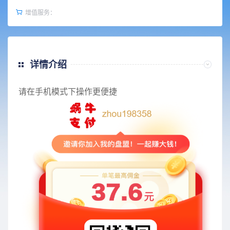
增值服务：
详情介绍
请在手机模式下操作更便捷