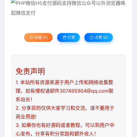
收藏 (0)
打赏
点赞 (
0
)
免责声明
1. 本站所有资源来源于用户上传和网络收集整
理，如有侵权请邮件307495904@qq.com联
系站长！
2. 分享目的仅供大家学习和交流，请不要用于
商业用途!
3. 如果你也有好源码或者教程，可以到用户中
心发布，分享有积分奖励和额外收入！