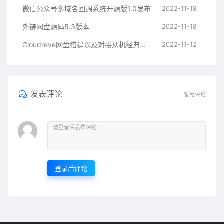
微信公众号多域名回调系统开源版1.0发布
2022-11-18
外链网盘源码5.3版本
2022-11-18
Cloudreve网盘搭建以及对接从机经典教程
2022-11-12
发表评论
暂无评论
登录后评论