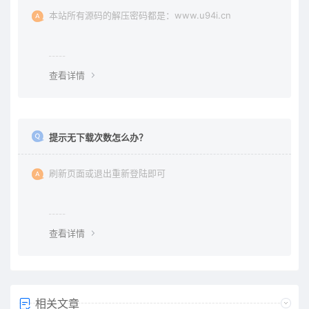
本站所有源码的解压密码都是：www.u94i.cn
查看详情
提示无下载次数怎么办？
刷新页面或退出重新登陆即可
查看详情
相关文章