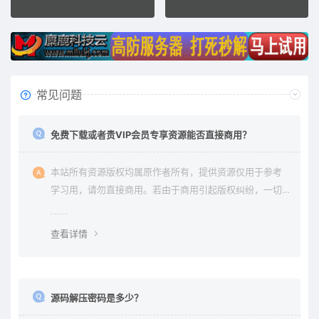
常见问题
免费下载或者贵VIP会员专享资源能否直接商用？
本站所有资源版权均属原作者所有，提供资源仅用于参考
学习用，请勿直接商用。若由于商用引起版权纠纷，一切
责任均由使用者承担。更多说明请参考 《免责声明》。
查看详情
源码解压密码是多少？