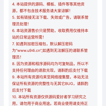
4. 本站提供的源码、模板、插件等等其他资
源，都不包含技术服务请大家谅解！
5. 如有链接无法下载、失效或广告，请联系管
理员处理！
6. 本站资源售价只是赞助，收取费用仅维持本
站的日常运营所需！
7. 如遇到加密压缩包，默认解压密码
为"www.u94i.cn",如遇到无法解压的请联系管
理员！
8. 因为资源和程序源码均为可复制品，所以不
支持任何理由的退款兑现，请斟酌后支付下载
9. 本站所有资源均来至网络搜集整，本站无法
保证所有资源的完整性与无其它BUG，请斟酌
后支付下载
10. 本站所有资源仅供源码爱好者学习研究之
用，请勿用于商业用途。若商业使用请支持正