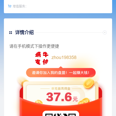
增值服务：
详情介绍
请在手机模式下操作更便捷