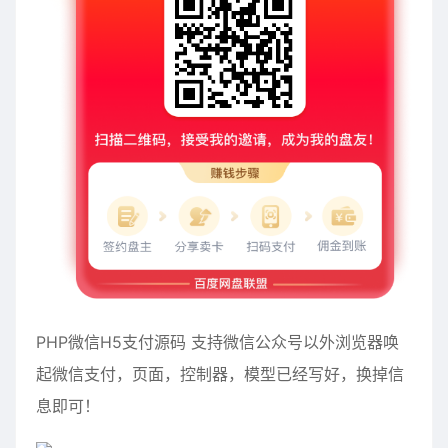
PHP微信H5支付源码 支持微信公众号以外浏览器唤
起微信支付，页面，控制器，模型已经写好，换掉信
息即可！