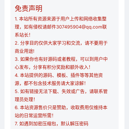
免责声明
1. 本站所有资源来源于用户上传和网络收集整
理，如有侵权请邮件307495904@qq.com联
系站长！
2. 分享目的仅供大家学习和交流，请不要用于
商业用途!
3. 如果你也有好源码或者教程，可以到用户中
心发布，分享有积分奖励和额外收入！
4. 本站提供的源码、模板、插件等等其他资
源，都不包含技术服务请大家谅解！
5. 如有链接无法下载、失效或广告，请联系管
理员处理！
6. 本站资源售价只是赞助，收取费用仅维持本
站的日常运营所需！
7. 如遇到加密压缩包，默认解压密码