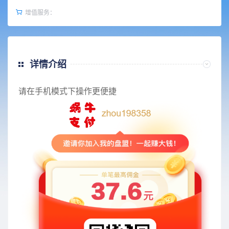
增值服务：
详情介绍
请在手机模式下操作更便捷