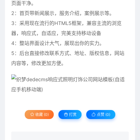
页面干净。
2：首页带新闻展示，服务介绍，案例展示等。
3：采用现在流行的HTML5框架，兼容主流的浏览
器，响应式，自适应，完美支持移动设备
4：整站界面设计大气，展现出你的实力。
5：后台直接修改联系方式、地址、版权信息，网站
内容等，修改更加方便。
收藏 (0)
打赏
点赞 (
0
)