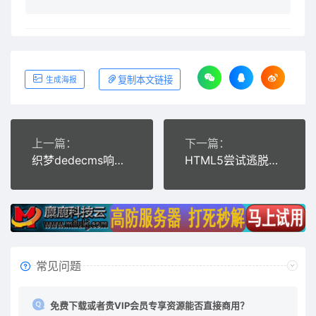
复制本文链接
生成海报
上一篇：
下一篇：
织梦dedecms响应式网站后台管理系统模板(自适应手机移动端)
HTML5尝试逃脱游戏源码下载
常见问题
免费下载或者贵VIP会员专享资源能否直接商用？