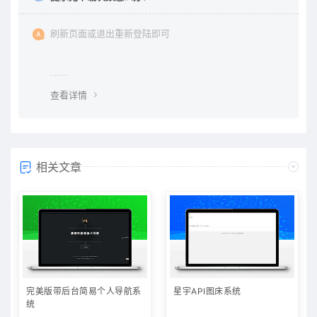
刷新页面或退出重新登陆即可
查看详情
相关文章
完美版带后台简易个人导航系
星宇API图床系统
统