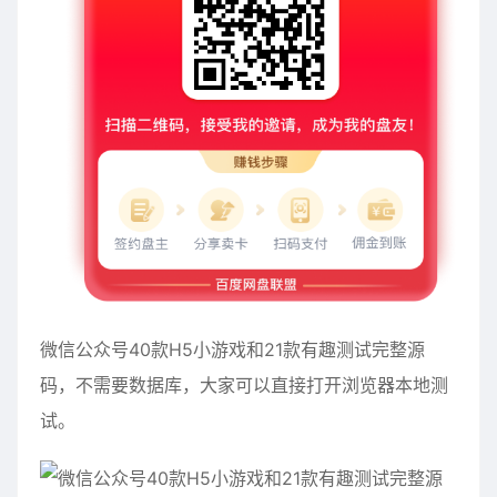
微信公众号40款H5小游戏和21款有趣测试完整源
码，不需要数据库，大家可以直接打开浏览器本地测
试。