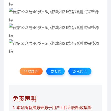
收藏 (0)
打赏
点赞 (
0
)
免责声明
1. 本站所有资源来源于用户上传和网络收集整