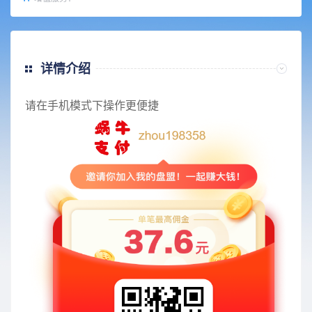
详情介绍
请在手机模式下操作更便捷