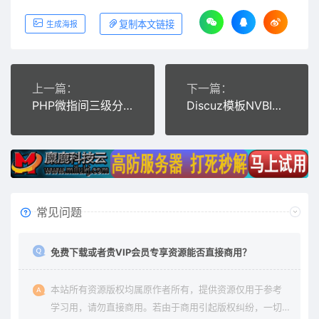
复制本文链接
生成海报
上一篇：
下一篇：
PHP微指间三级分销系统商业源码
Discuz模板NVBING5
常见问题
免费下载或者贵VIP会员专享资源能否直接商用？
本站所有资源版权均属原作者所有，提供资源仅用于参考
学习用，请勿直接商用。若由于商用引起版权纠纷，一切