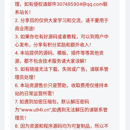
理，如有侵权请邮件307495904@qq.com联
系站长！
2. 分享目的仅供大家学习和交流，请不要用于
商业用途!
3. 如果你也有好源码或者教程，可以到用户中
心发布，分享有积分奖励和额外收入！
4. 本站提供的源码、模板、插件等等其他资
源，都不包含技术服务请大家谅解！
5. 如有链接无法下载、失效或广告，请联系管
理员处理！
6. 本站资源售价只是赞助，收取费用仅维持本
站的日常运营所需！
7. 如遇到加密压缩包，默认解压密码
为"www.u94i.cn",如遇到无法解压的请联系管
理员！
8. 因为资源和程序源码均为可复制品，所以不