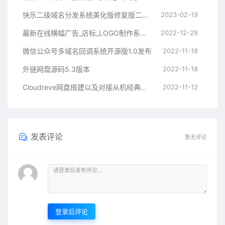
快乐二级域名分发系统美化版修复版二开版
2023-02-19
最新在线横幅广告_店标_LOGO制作系统源码本地接口版
2022-12-29
微信公众号多域名回调系统开源版1.0发布
2022-11-18
外链网盘源码5.3版本
2022-11-18
Cloudreve网盘搭建以及对接从机经典教程
2022-11-12
发表评论
暂无评论
登录后评论