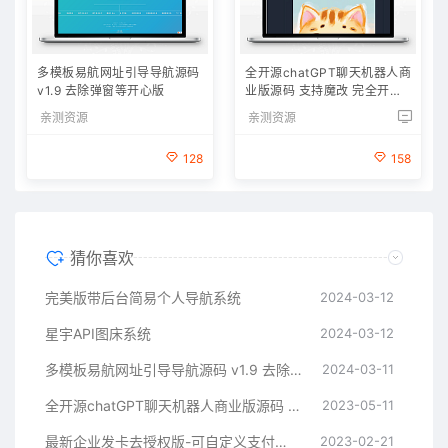
多模板易航网址引导导航源码
全开源chatGPT聊天机器人商
v1.9 去除弹窗等开心版
业版源码 支持魔改 完全开放
源代码
亲测资源
亲测资源
128
158
猜你喜欢
完美版带后台简易个人导航系统
2024-03-12
星宇API图床系统
2024-03-12
多模板易航网址引导导航源码 v1.9 去除弹窗等开心版
2024-03-11
全开源chatGPT聊天机器人商业版源码 支持魔改 完全开放源代码
2023-05-11
最新企业发卡去授权版-可自定义支付接口
2023-02-21