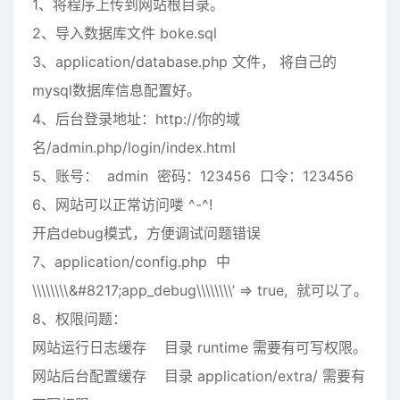
1、将程序上传到网站根目录。
2、导入数据库文件 boke.sql
3、application/database.php 文件， 将自己的
mysql数据库信息配置好。
4、后台登录地址：http://你的域
名/admin.php/login/index.html
5、账号： admin 密码：123456 口令：123456
6、网站可以正常访问喽 ^-^!
开启debug模式，方便调试问题错误
7、application/config.php 中
\\\\\\\\&
#
8217;app_debug\\\\\\\\’ => true, 就可以了。
8、权限问题：
网站运行日志缓存 目录 runtime 需要有可写权限。
网站后台配置缓存 目录 application/extra/ 需要有