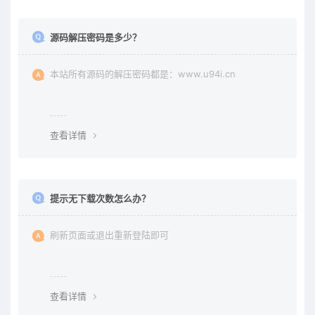
源码解压密码是多少？
本站所有源码的解压密码都是：www.u94i.cn
查看详情
提示无下载次数怎么办？
刷新页面或退出重新登陆即可
查看详情