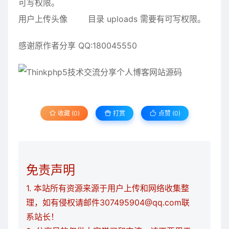
可写权限。
用户上传头像 目录 uploads 需要有可写权限。
感谢原作者分享 QQ:180045550
收藏 (0)
打赏
点赞 (
0
)
免责声明
1. 本站所有资源来源于用户上传和网络收集整
理，如有侵权请邮件307495904@qq.com联
系站长！