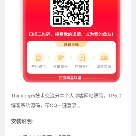
Thinkphp5技术交流分享个人博客网站源码，TP5.0
博客系统源码，带QQ一键登录,。
安装说明：