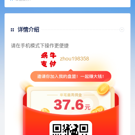
详情介绍
请在手机模式下操作更便捷