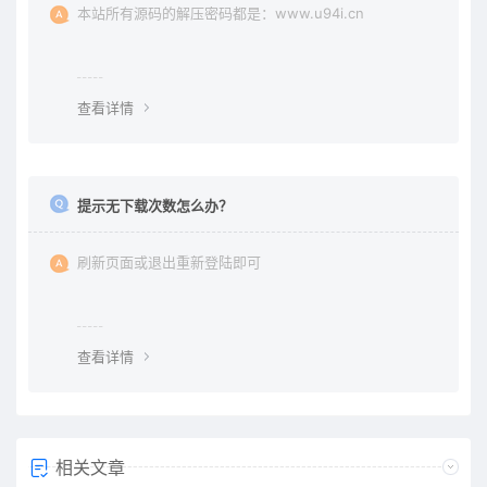
本站所有源码的解压密码都是：www.u94i.cn
查看详情
提示无下载次数怎么办？
刷新页面或退出重新登陆即可
查看详情
相关文章