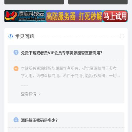
常见问题
免费下载或者贵VIP会员专享资源能否直接商用？
本站所有资源版权均属原作者所有，提供资源仅用于参考
学习用，请勿直接商用。若由于商用引起版权纠纷，一切
责任均由使用者承担。更多说明请参考 《免责声明》。
查看详情
源码解压密码是多少？