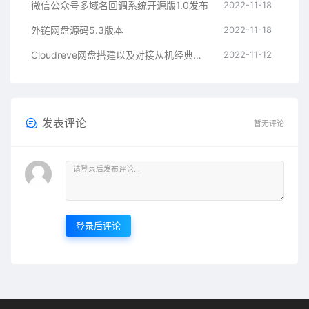
微信公众号多域名回调系统开源版1.0发布
2022-11-18
外链网盘源码5.3版本
2022-11-18
Cloudreve网盘搭建以及对接从机经典教程
2022-11-12
发表评论
暂无评论
登录后评论