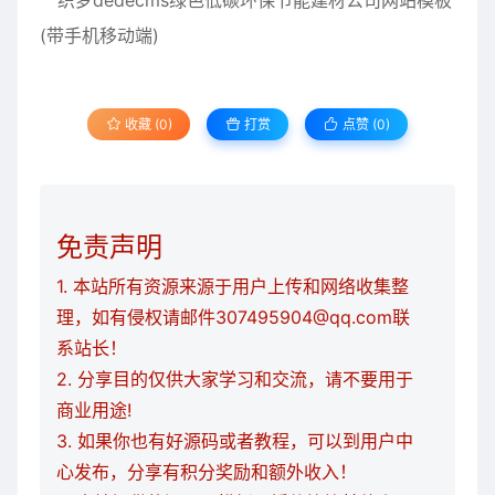
收藏 (0)
打赏
点赞 (
0
)
免责声明
1. 本站所有资源来源于用户上传和网络收集整
理，如有侵权请邮件307495904@qq.com联
系站长！
2. 分享目的仅供大家学习和交流，请不要用于
商业用途!
3. 如果你也有好源码或者教程，可以到用户中
心发布，分享有积分奖励和额外收入！