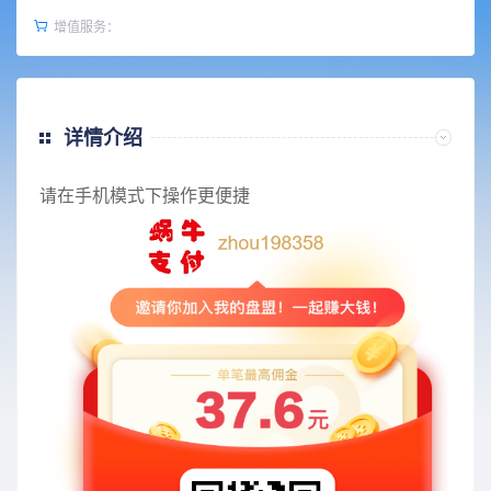
增值服务：
详情介绍
请在手机模式下操作更便捷