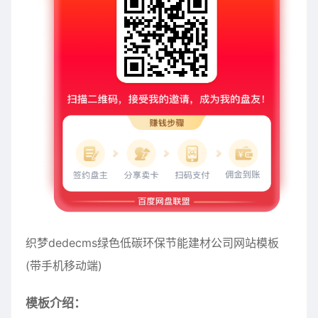
织梦dedecms绿色低碳环保节能建材公司网站模板
(带手机移动端)
模板介绍：