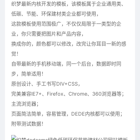
织梦最新内核开发的模板，该模板属于企业通用类、
低碳、节能、环保建材类企业都可使用，
这款模板使用范围极广，不仅仅局限于一类型的企
业，你只需要把图片和产品内容，
换成你的，颜色都可以修改，改完让你耳目一新的感
觉！
自带最新的手机移动端，同一个后台，数据即时同
步，简单适用！
原创设计、手工书写DIV+CSS，
完美兼容IE7+、Firefox、Chrome、360浏览器等；
主流浏览器；
页面简洁简单，容易管理，DEDE内核都可以使用；
附带测试数据！