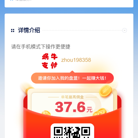
详情介绍
请在手机模式下操作更便捷