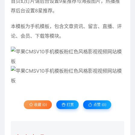
首页幻灯片请后台设置9星推荐与海报图片，热播推
荐后台设置8星推荐。
本模板为手机模板，包含文章资讯、留言、直播、评
论、会员、下载等模块。
收藏 (0)
打赏
点赞 (
0
)