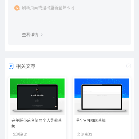
刷新页面或退出重新登陆即可
查看详情
相关文章
完美版带后台简易个人导航系
星宇API图床系统
统
亲测资源
亲测资源