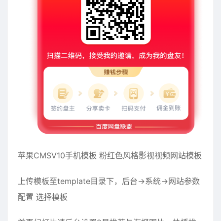
苹果CMSV10手机模板 粉红色风格影视视频网站模板
上传模板至template目录下，后台→系统→网站参数
配置 选择模板