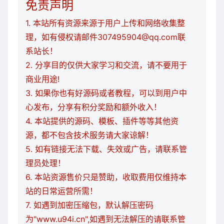
免责声明
1. 本站所有资源来源于用户上传和网络收集整
理，如有侵权请邮件307495904@qq.com联
系站长！
2. 分享目的仅供大家学习和交流，请不要用于
商业用途!
3. 如果你也有好源码或者教程，可以到用户中
心发布，分享有积分奖励和额外收入！
4. 本站提供的源码、模板、插件等等其他资
源，都不包含技术服务请大家谅解！
5. 如有链接无法下载、失效或广告，请联系管
理员处理！
6. 本站资源售价只是赞助，收取费用仅维持本
站的日常运营所需！
7. 如遇到加密压缩包，默认解压密码
为"www.u94i.cn",如遇到无法解压的请联系管