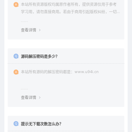
本站所有资源版权均属原作者所有，提供资源仅用于参考
学习用，请勿直接商用。若由于商用引起版权纠纷，一切
责任均由使用者承担。更多说明请参考 《免责声明》。
查看详情
源码解压密码是多少？
本站所有源码的解压密码都是：www.u94i.cn
查看详情
提示无下载次数怎么办？