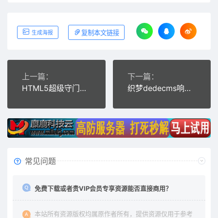
复制本文链接
生成海报
上一篇：
下一篇：
HTML5超级守门员游戏源码下载
织梦dedecms响应式物流货运仓储服务公司网站模板(自适应手机移动端)
常见问题
免费下载或者贵VIP会员专享资源能否直接商用？
本站所有资源版权均属原作者所有，提供资源仅用于参考