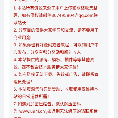
1. 本站所有资源来源于用户上传和网络收集整
理，如有侵权请邮件307495904@qq.com联
系站长！
2. 分享目的仅供大家学习和交流，请不要用于
商业用途!
3. 如果你也有好源码或者教程，可以到用户中
心发布，分享有积分奖励和额外收入！
4. 本站提供的源码、模板、插件等等其他资
源，都不包含技术服务请大家谅解！
5. 如有链接无法下载、失效或广告，请联系管
理员处理！
6. 本站资源售价只是赞助，收取费用仅维持本
站的日常运营所需！
7. 如遇到加密压缩包，默认解压密码
为"www.u94i.cn",如遇到无法解压的请联系管