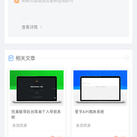
刷新页面或退出重新登陆即可
查看详情
相关文章
完美版带后台简易个人导航系
星宇API图床系统
统
亲测资源
亲测资源