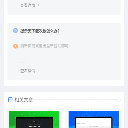
查看详情
提示无下载次数怎么办？
刷新页面或退出重新登陆即可
查看详情
相关文章