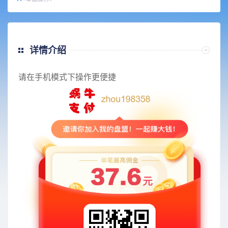
详情介绍
请在手机模式下操作更便捷