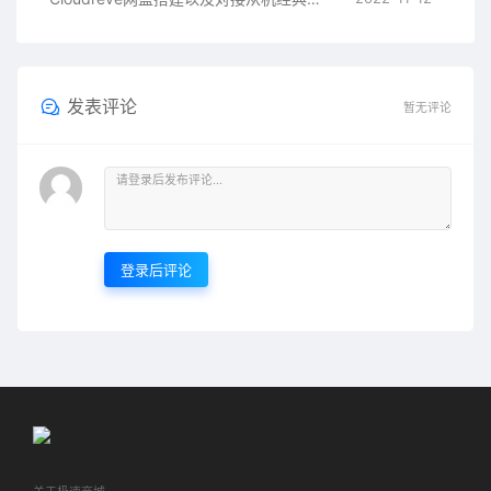
发表评论
暂无评论
登录后评论