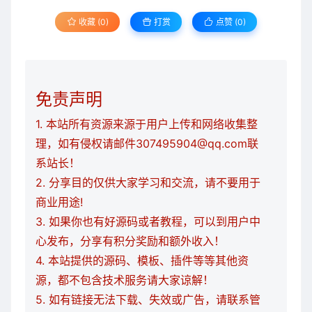
收藏 (0)
打赏
点赞 (
0
)
免责声明
1. 本站所有资源来源于用户上传和网络收集整
理，如有侵权请邮件307495904@qq.com联
系站长！
2. 分享目的仅供大家学习和交流，请不要用于
商业用途!
3. 如果你也有好源码或者教程，可以到用户中
心发布，分享有积分奖励和额外收入！
4. 本站提供的源码、模板、插件等等其他资
源，都不包含技术服务请大家谅解！
5. 如有链接无法下载、失效或广告，请联系管