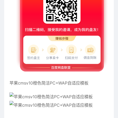
苹果cmsv10橙色简洁PC+WAP自适应模板