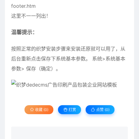
footer.htm
这里不一一列出！
温馨提示：
按照正常的织梦安装步骤来安装还原就可以用了，从
后台重新点击保存下系统基本参数。 系统>系统基本
参数> 保存（确定）。
收藏 (0)
打赏
点赞 (
0
)