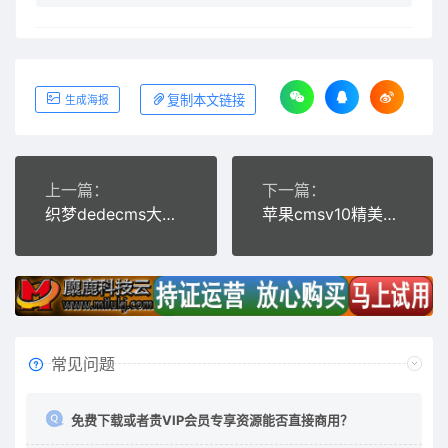
复制本文链接
生成海报
上一篇：
下一篇：
织梦dedecms大气响应式净化器设备公司网站模板(自适应手机移动端)
苹果cmsv10精美深红色影视电影系统PC模板
常见问题
免费下载或者贵VIP会员专享资源能否直接商用？