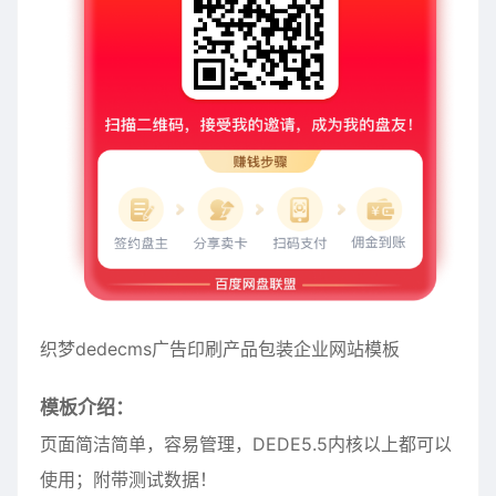
织梦dedecms广告印刷产品包装企业网站模板
模板介绍：
页面简洁简单，容易管理，DEDE5.5内核以上都可以
使用；附带测试数据！