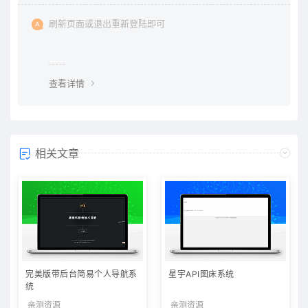
刷新页面或退出重新登陆即可
查看详情
相关文章
完美版带后台简易个人导航系
星宇API图床系统
统
亲测资源
亲测资源