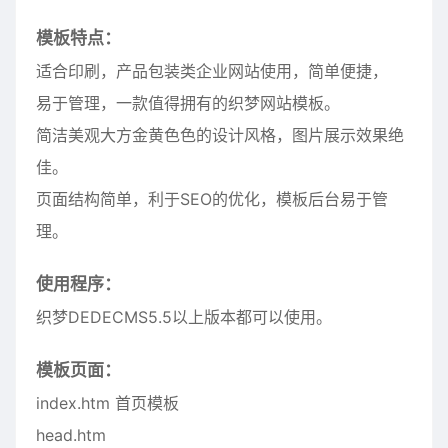
模板特点：
适合印刷，产品包装类企业网站使用，简单便捷，
易于管理，一款值得拥有的织梦网站模板。
简洁美观大方金黄色色的设计风格，图片展示效果绝
佳。
页面结构简单，利于SEO的优化，模板后台易于管
理。
使用程序：
织梦DEDECMS5.5以上版本都可以使用。
模板页面：
index.htm 首页模板
head.htm