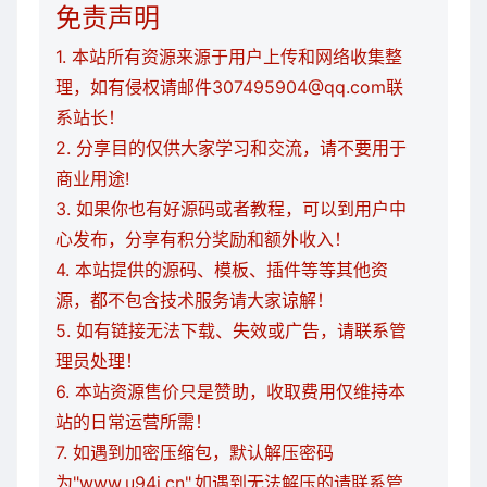
免责声明
1. 本站所有资源来源于用户上传和网络收集整
理，如有侵权请邮件307495904@qq.com联
系站长！
2. 分享目的仅供大家学习和交流，请不要用于
商业用途!
3. 如果你也有好源码或者教程，可以到用户中
心发布，分享有积分奖励和额外收入！
4. 本站提供的源码、模板、插件等等其他资
源，都不包含技术服务请大家谅解！
5. 如有链接无法下载、失效或广告，请联系管
理员处理！
6. 本站资源售价只是赞助，收取费用仅维持本
站的日常运营所需！
7. 如遇到加密压缩包，默认解压密码
为"www.u94i.cn",如遇到无法解压的请联系管