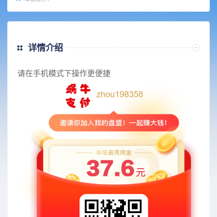
详情介绍
请在手机模式下操作更便捷