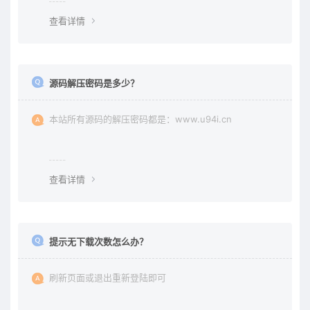
查看详情
源码解压密码是多少？
本站所有源码的解压密码都是：www.u94i.cn
查看详情
提示无下载次数怎么办？
刷新页面或退出重新登陆即可