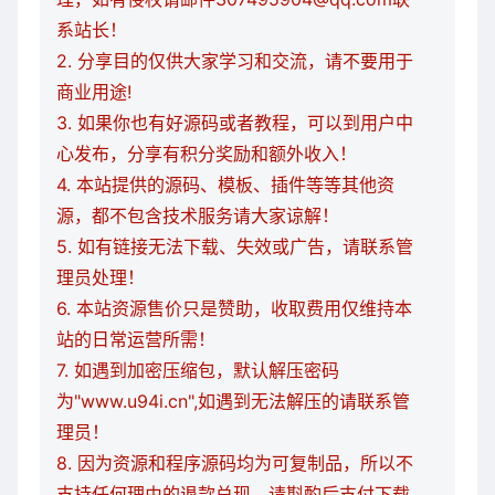
系站长！
2. 分享目的仅供大家学习和交流，请不要用于
商业用途!
3. 如果你也有好源码或者教程，可以到用户中
心发布，分享有积分奖励和额外收入！
4. 本站提供的源码、模板、插件等等其他资
源，都不包含技术服务请大家谅解！
5. 如有链接无法下载、失效或广告，请联系管
理员处理！
6. 本站资源售价只是赞助，收取费用仅维持本
站的日常运营所需！
7. 如遇到加密压缩包，默认解压密码
为"www.u94i.cn",如遇到无法解压的请联系管
理员！
8. 因为资源和程序源码均为可复制品，所以不
支持任何理由的退款兑现，请斟酌后支付下载