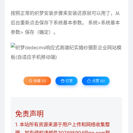
按照正常的织梦安装步骤来安装还原就可以用了，从
后台重新点击保存下系统基本参数。 系统>系统基本
参数> 保存（确定）。
收藏 (0)
打赏
点赞 (
0
)
免责声明
1. 本站所有资源来源于用户上传和网络收集整
理，如有侵权请邮件307495904@qq.com联