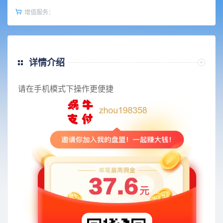
增值服务：
详情介绍
请在手机模式下操作更便捷