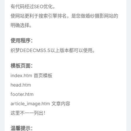
有代码经过SEO优化，
使网站更利于搜索引擎排名，是您做婚纱摄影网站的
明确选择。
使用程序：
织梦DEDECMS5.5以上版本都可以使用。
模板页面：
index.htm 首页模板
head.htm
footer.htm
article_image.htm 文章内容
这里不一一列出！
温馨提示：