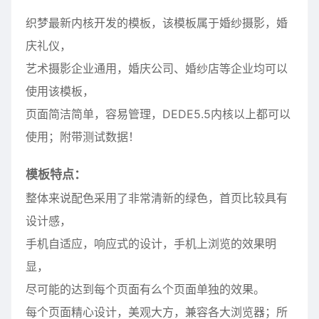
织梦最新内核开发的模板，该模板属于婚纱摄影，婚
庆礼仪，
艺术摄影企业通用，婚庆公司、婚纱店等企业均可以
使用该模板，
页面简洁简单，容易管理，DEDE5.5内核以上都可以
使用；附带测试数据！
模板特点：
整体来说配色采用了非常清新的绿色，首页比较具有
设计感，
手机自适应，响应式的设计，手机上浏览的效果明
显，
尽可能的达到每个页面有么个页面单独的效果。
每个页面精心设计，美观大方，兼容各大浏览器；所