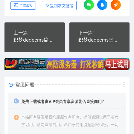
复制本文链接
生成海报
上一篇：
下一篇：
织梦dedecms简洁手机APP软件开发科技公司网站模板
织梦dedecms室内装饰装修装潢公司网站模板
常见问题
免费下载或者贵VIP会员专享资源能否直接商用？
本站所有资源版权均属原作者所有，提供资源仅用于参考
学习用，请勿直接商用。若由于商用引起版权纠纷，一切
责任均由使用者承担。更多说明请参考 《免责声明》。