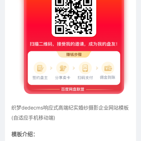
织梦dedecms响应式高端纪实婚纱摄影企业网站模板
(自适应手机移动端)
模板介绍：