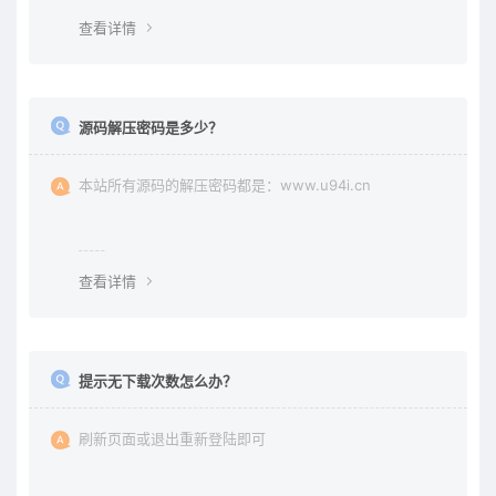
查看详情
源码解压密码是多少？
本站所有源码的解压密码都是：www.u94i.cn
查看详情
提示无下载次数怎么办？
刷新页面或退出重新登陆即可