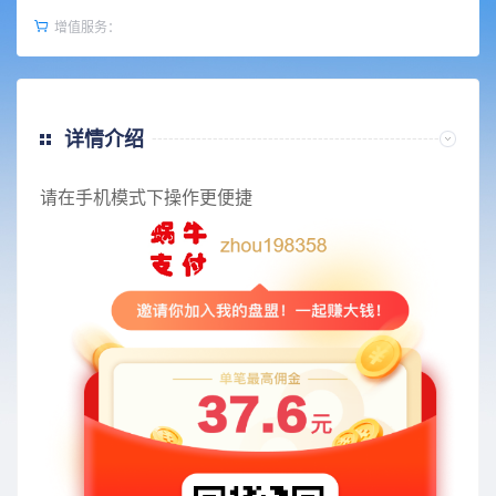
增值服务：
详情介绍
请在手机模式下操作更便捷