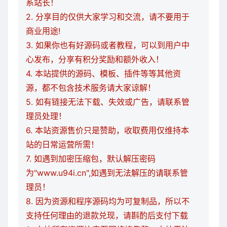
系站长！
2. 分享目的仅供大家学习和交流，请不要用于
商业用途!
3. 如果你也有好源码或者教程，可以到用户中
心发布，分享有积分奖励和额外收入！
4. 本站提供的源码、模板、插件等等其他资
源，都不包含技术服务请大家谅解！
5. 如有链接无法下载、失效或广告，请联系管
理员处理！
6. 本站资源售价只是赞助，收取费用仅维持本
站的日常运营所需！
7. 如遇到加密压缩包，默认解压密码
为"www.u94i.cn",如遇到无法解压的请联系管
理员！
8. 因为资源和程序源码均为可复制品，所以不
支持任何理由的退款兑现，请斟酌后支付下载