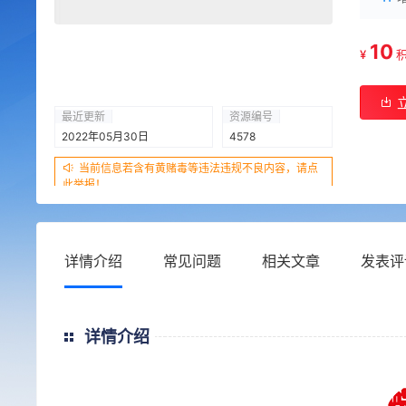
10
¥
最近更新
资源编号
2022年05月30日
4578
当前信息若含有黄赌毒等违法违规不良内容，请点
此举报！
详情介绍
常见问题
相关文章
发表评
详情介绍