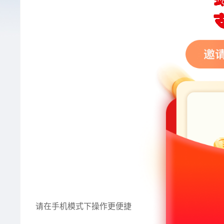
请在手机模式下操作更便捷