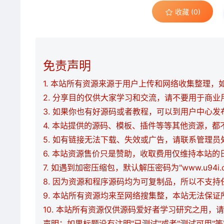
收藏 (0)
免责声明
1. 本站所有资源来源于用户上传和网络收集整理，如有
2. 分享目的仅供大家学习和交流，请不要用于商业
3. 如果你也有好源码或者教程，可以到用户中心
4. 本站提供的源码、模板、插件等等其他资源，
5. 如有链接无法下载、失效或广告，请联系管理员
6. 本站资源售价只是赞助，收取费用仅维持本站的
7. 如遇到加密压缩包，默认解压密码为"www.u94
8. 因为资源和程序源码均为可复制品，所以不支
9. 本站所有资源均来至网络搜集整，本站无法保
10. 本站所有资源仅供源码爱好者学习研究之用
声明：如果标题没有注明"已测试"或者"测试可用"