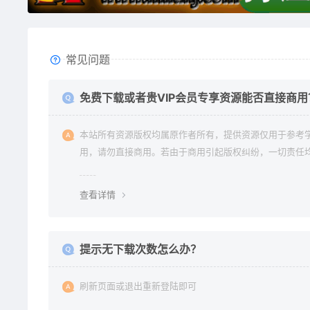
常见问题
免费下载或者贵VIP会员专享资源能否直接商用
本站所有资源版权均属原作者所有，提供资源仅用于参考
用，请勿直接商用。若由于商用引起版权纠纷，一切责任
使用者承担。更多说明请参考 《免责声明》。
查看详情
提示无下载次数怎么办？
刷新页面或退出重新登陆即可