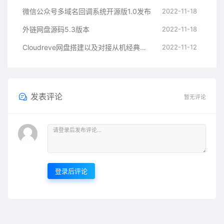
微信公众号多域名回调系统开源版1.0发布
2022-11-18
外链网盘源码5.3版本
2022-11-18
Cloudreve网盘搭建以及对接从机经典教程
2022-11-12
发表评论
暂无评论
登录后评论