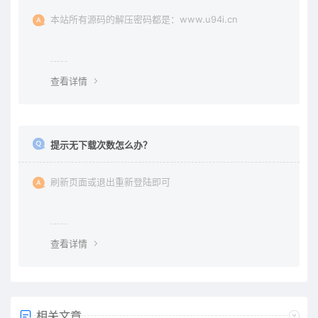
本站所有源码的解压密码都是：www.u94i.cn
查看详情
提示无下载次数怎么办？
刷新页面或退出重新登陆即可
查看详情
相关文章