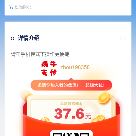
增值服务：
详情介绍
请在手机模式下操作更便捷