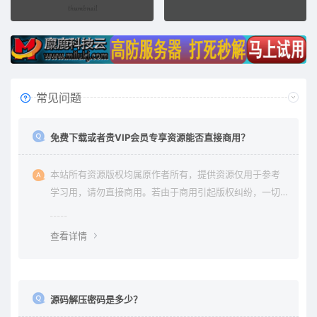
常见问题
免费下载或者贵VIP会员专享资源能否直接商用？
本站所有资源版权均属原作者所有，提供资源仅用于参考
学习用，请勿直接商用。若由于商用引起版权纠纷，一切
责任均由使用者承担。更多说明请参考 《免责声明》。
查看详情
源码解压密码是多少？