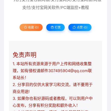
收藏 (0)
打赏
点赞 (
0
)
免责声明
1. 本站所有资源来源于用户上传和网络收集整
理，如有侵权请邮件307495904@qq.com联
系站长！
2. 分享目的仅供大家学习和交流，请不要用于
商业用途!
3. 如果你也有好源码或者教程，可以到用户中
心发布，分享有积分奖励和额外收入！