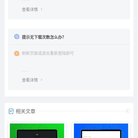
查看详情
提示无下载次数怎么办？
刷新页面或退出重新登陆即可
查看详情
相关文章