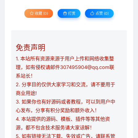
收藏 (0)
打赏
点赞 (
0
)
免责声明
1. 本站所有资源来源于用户上传和网络收集整
理，如有侵权请邮件307495904@qq.com联
系站长！
2. 分享目的仅供大家学习和交流，请不要用于
商业用途!
3. 如果你也有好源码或者教程，可以到用户中
心发布，分享有积分奖励和额外收入！
4. 本站提供的源码、模板、插件等等其他资
源，都不包含技术服务请大家谅解！
5. 如有链接无法下载、失效或广告，请联系管