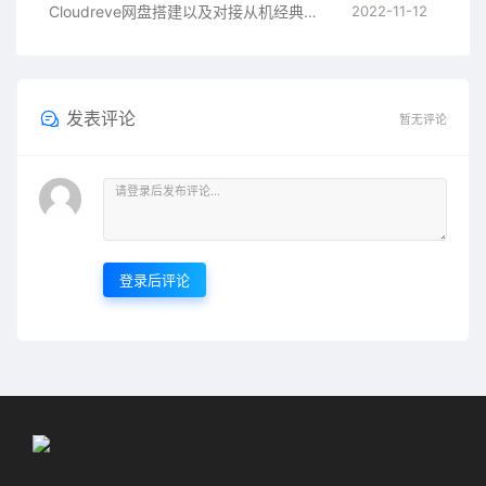
Cloudreve网盘搭建以及对接从机经典教程
2022-11-12
发表评论
暂无评论
登录后评论