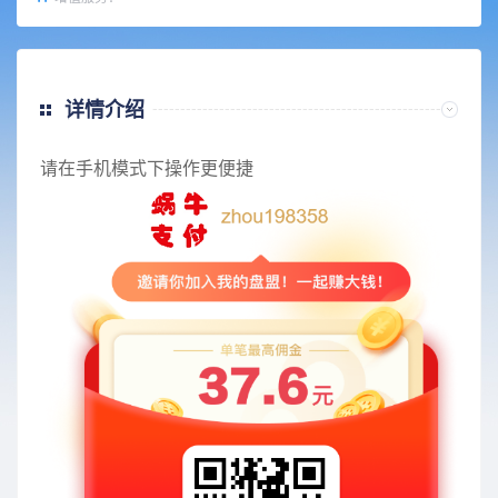
详情介绍
请在手机模式下操作更便捷