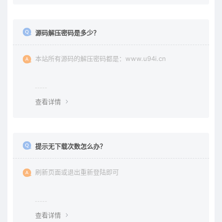
源码解压密码是多少？
本站所有源码的解压密码都是：www.u94i.cn
查看详情
提示无下载次数怎么办？
刷新页面或退出重新登陆即可
查看详情