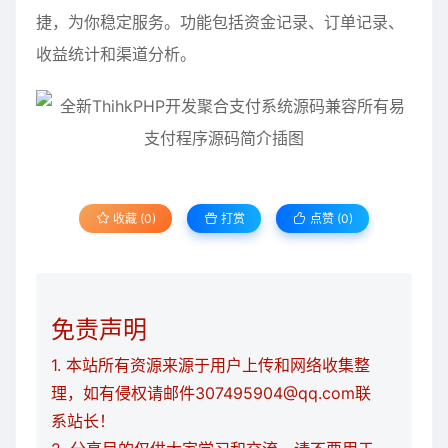
捷，为你稳定服务。功能包括资金记录、订单记录、
收益统计和渠道分析。
收藏 (0)
打赏
点赞 (
0
)
免责声明
1. 本站所有资源来源于用户上传和网络收集整
理，如有侵权请邮件307495904@qq.com联
系站长！