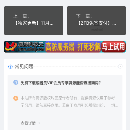
上一篇：
下一篇：
【独家更新】11月最新更新聚合官方个人免签系统|聚合系统三方四方支付系统码
【ZFB免签支付】2020最新支付宝即时到帐免签系统源码支持免挂机实现即时到账
常见问题
免费下载或者贵VIP会员专享资源能否直接商用？
本站所有资源版权均属原作者所有，提供资源仅用于参考
学习用，请勿直接商用。若由于商用引起版权纠纷，一切
责任均由使用者承担。更多说明请参考 《免责声明》。
查看详情