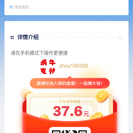
增值服务：
详情介绍
请在手机模式下操作更便捷