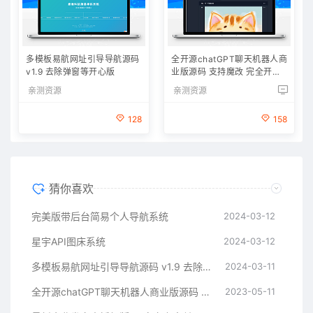
多模板易航网址引导导航源码
全开源chatGPT聊天机器人商
v1.9 去除弹窗等开心版
业版源码 支持魔改 完全开放
源代码
亲测资源
亲测资源
128
158
猜你喜欢
完美版带后台简易个人导航系统
2024-03-12
星宇API图床系统
2024-03-12
多模板易航网址引导导航源码 v1.9 去除弹窗等开心版
2024-03-11
全开源chatGPT聊天机器人商业版源码 支持魔改 完全开放源代码
2023-05-11