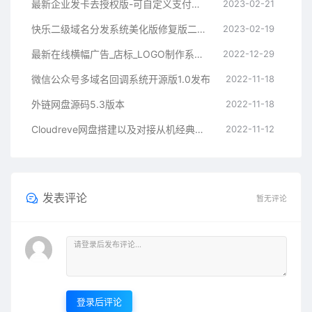
最新企业发卡去授权版-可自定义支付接口
2023-02-21
快乐二级域名分发系统美化版修复版二开版
2023-02-19
最新在线横幅广告_店标_LOGO制作系统源码本地接口版
2022-12-29
微信公众号多域名回调系统开源版1.0发布
2022-11-18
外链网盘源码5.3版本
2022-11-18
Cloudreve网盘搭建以及对接从机经典教程
2022-11-12
发表评论
暂无评论
登录后评论