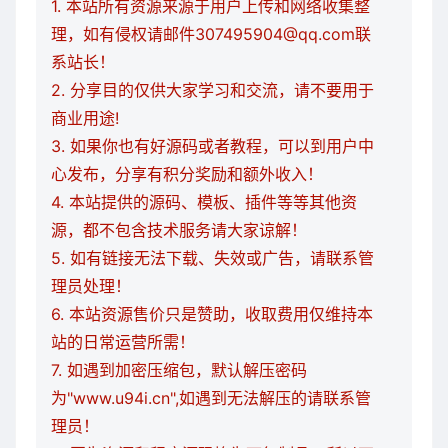
1. 本站所有资源来源于用户上传和网络收集整
理，如有侵权请邮件307495904@qq.com联
系站长！
2. 分享目的仅供大家学习和交流，请不要用于
商业用途!
3. 如果你也有好源码或者教程，可以到用户中
心发布，分享有积分奖励和额外收入！
4. 本站提供的源码、模板、插件等等其他资
源，都不包含技术服务请大家谅解！
5. 如有链接无法下载、失效或广告，请联系管
理员处理！
6. 本站资源售价只是赞助，收取费用仅维持本
站的日常运营所需！
7. 如遇到加密压缩包，默认解压密码
为"www.u94i.cn",如遇到无法解压的请联系管
理员！