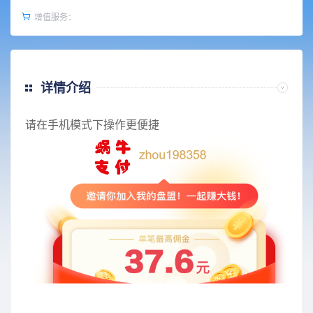
增值服务：
详情介绍
请在手机模式下操作更便捷