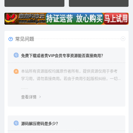
常见问题
免费下载或者贵VIP会员专享资源能否直接商用？
本站所有资源版权均属原作者所有，提供资源仅用于参考
学习用，请勿直接商用。若由于商用引起版权纠纷，一切
责任均由使用者承担。更多说明请参考 《免责声明》。
查看详情
源码解压密码是多少？