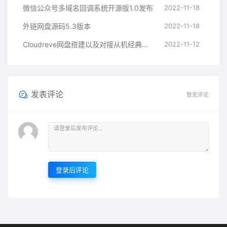
微信公众号多域名回调系统开源版1.0发布
2022-11-18
外链网盘源码5.3版本
2022-11-18
Cloudreve网盘搭建以及对接从机经典教程
2022-11-12
发表评论
暂无评论
登录后评论