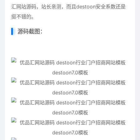
汇网站源码，站长亲测，而且destoon安全系数还是
挺不错的。
源码截图：