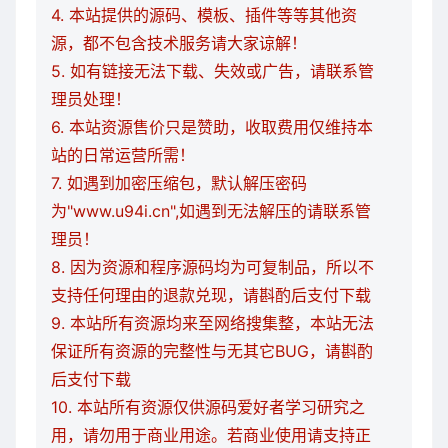
4. 本站提供的源码、模板、插件等等其他资
源，都不包含技术服务请大家谅解！
5. 如有链接无法下载、失效或广告，请联系管
理员处理！
6. 本站资源售价只是赞助，收取费用仅维持本
站的日常运营所需！
7. 如遇到加密压缩包，默认解压密码
为"www.u94i.cn",如遇到无法解压的请联系管
理员！
8. 因为资源和程序源码均为可复制品，所以不
支持任何理由的退款兑现，请斟酌后支付下载
9. 本站所有资源均来至网络搜集整，本站无法
保证所有资源的完整性与无其它BUG，请斟酌
后支付下载
10. 本站所有资源仅供源码爱好者学习研究之
用，请勿用于商业用途。若商业使用请支持正