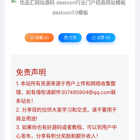
收藏 (0)
打赏
点赞 (
0
)
免责声明
1. 本站所有资源来源于用户上传和网络收集整
理，如有侵权请邮件307495904@qq.com联
系站长！
2. 分享目的仅供大家学习和交流，请不要用于
商业用途!
3. 如果你也有好源码或者教程，可以到用户中
心发布，分享有积分奖励和额外收入！