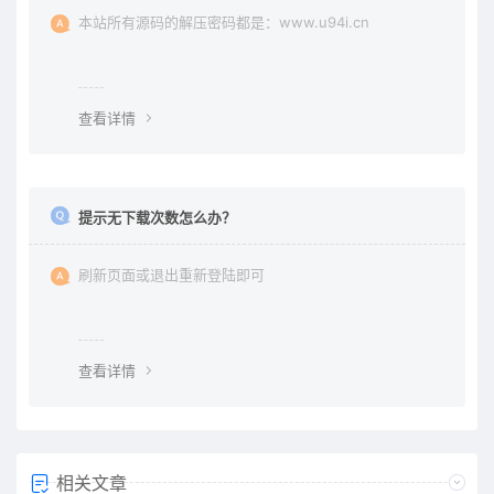
本站所有源码的解压密码都是：www.u94i.cn
查看详情
提示无下载次数怎么办？
刷新页面或退出重新登陆即可
查看详情
相关文章