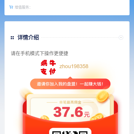
增值服务：
详情介绍
请在手机模式下操作更便捷