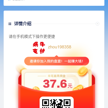
详情介绍
请在手机模式下操作更便捷