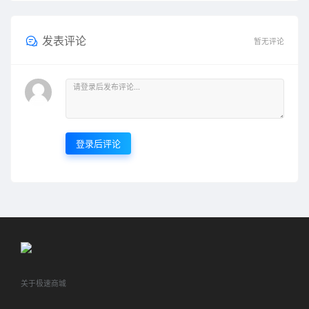
发表评论
暂无评论
登录后评论
关于极速商城