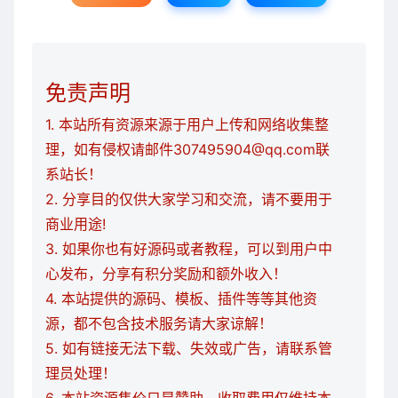
免责声明
1. 本站所有资源来源于用户上传和网络收集整
理，如有侵权请邮件307495904@qq.com联
系站长！
2. 分享目的仅供大家学习和交流，请不要用于
商业用途!
3. 如果你也有好源码或者教程，可以到用户中
心发布，分享有积分奖励和额外收入！
4. 本站提供的源码、模板、插件等等其他资
源，都不包含技术服务请大家谅解！
5. 如有链接无法下载、失效或广告，请联系管
理员处理！