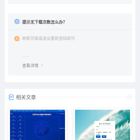
提示无下载次数怎么办？
刷新页面或退出重新登陆即可
查看详情
相关文章