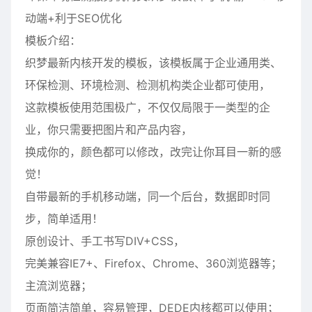
动端+利于SEO优化
模板介绍：
织梦最新内核开发的模板，该模板属于企业通用类、
环保检测、环境检测、检测机构类企业都可使用，
这款模板使用范围极广，不仅仅局限于一类型的企
业，你只需要把图片和产品内容，
换成你的，颜色都可以修改，改完让你耳目一新的感
觉！
自带最新的手机移动端，同一个后台，数据即时同
步，简单适用！
原创设计、手工书写DIV+CSS，
完美兼容IE7+、Firefox、Chrome、360浏览器等；
主流浏览器；
页面简洁简单，容易管理，DEDE内核都可以使用；