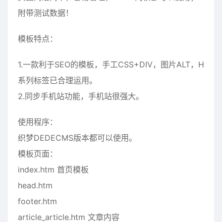
附带测试数据！
模板特点：
1.一款利于SEO的模板，手工CSS+DIV，图片ALT，H
系列标签已合理运用。
2.同步手机站功能，手机站很强大。
使用程序：
织梦DEDECMS版本都可以使用。
模板页面：
index.htm 首页模板
head.htm
footer.htm
article_article.htm 文章内容