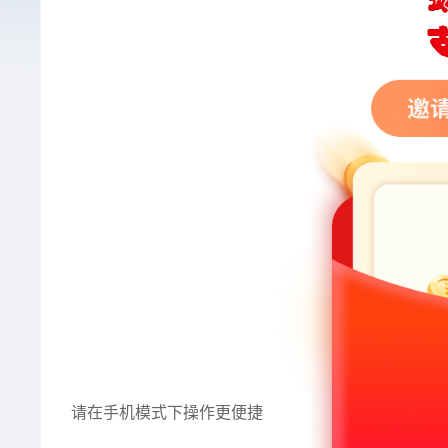
请在手机模式下操作更便捷