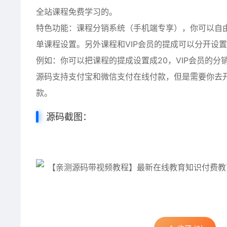
全站课程免费学习的。
特色功能：课程分销系统（手机端专享），你可以自由
单课程设置。另外课程和VIP会员的提成可以分开设
例如：你可以把课程的提成设置成20，VIP会员的分
源码支持支付宝和微信支付在线付款，但是需要你去
款。
源码截图：