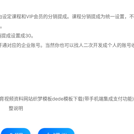
设定课程和VIP会员的分销提成。课程分销提成为统一设置，
置。
销提成设置成30。
开通对应的企业账号。当然你也可以找人二次开发成个人的账号