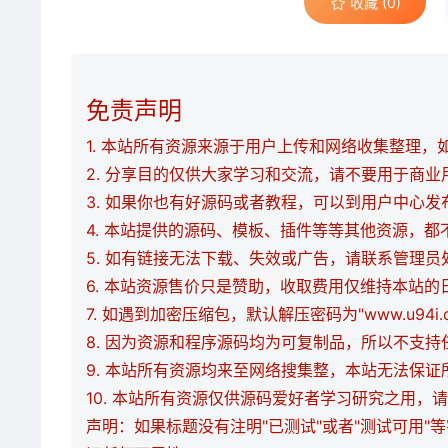
收藏 (0)
免责声明
1. 本站所有资源来源于用户上传和网络收集整理，如有
2. 分享目的仅供大家学习和交流，请不要用于商业
3. 如果你也有好源码或者教程，可以到用户中心
4. 本站提供的源码、模板、插件等等其他资源，
5. 如有链接无法下载、失效或广告，请联系管理员
6. 本站资源售价只是赞助，收取费用仅维持本站的
7. 如遇到加密压缩包，默认解压密码为"www.u94
8. 因为资源和程序源码均为可复制品，所以不支
9. 本站所有资源均来至网络搜集整，本站无法保
10. 本站所有资源仅供源码爱好者学习研究之用
声明：如果标题没有注明"已测试"或者"测试可用"