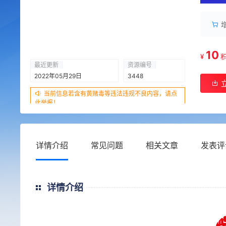
10
¥
最近更新
资源编号
2022年05月29日
3448
当前信息若含有黄赌毒等违法违规不良内容，请点
此举报！
详情介绍
常见问题
相关文章
发表评
详情介绍