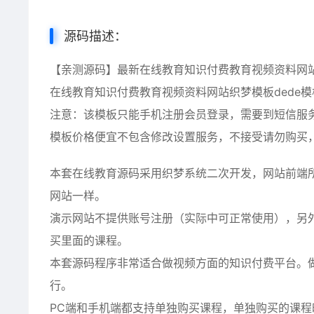
源码描述：
【亲测源码】最新在线教育知识付费教育视频资料网站织
在线教育知识付费教育视频资料网站织梦模板dede模
注意：该模板只能手机注册会员登录，需要到短信服
模板价格便宜不包含修改设置服务，不接受请勿购买
本套在线教育源码采用织梦系统二次开发，网站前端
网站一样。
演示网站不提供账号注册（实际中可正常使用），另
买里面的课程。
本套源码程序非常适合做视频方面的知识付费平台。
行。
PC端和手机端都支持单独购买课程，单独购买的课程时