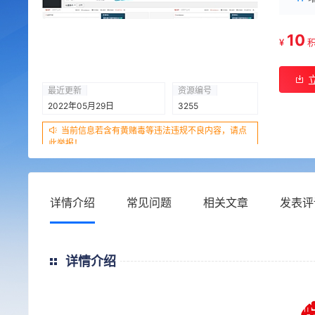
10
¥
最近更新
资源编号
2022年05月29日
3255
当前信息若含有黄赌毒等违法违规不良内容，请点
此举报！
详情介绍
常见问题
相关文章
发表评
详情介绍