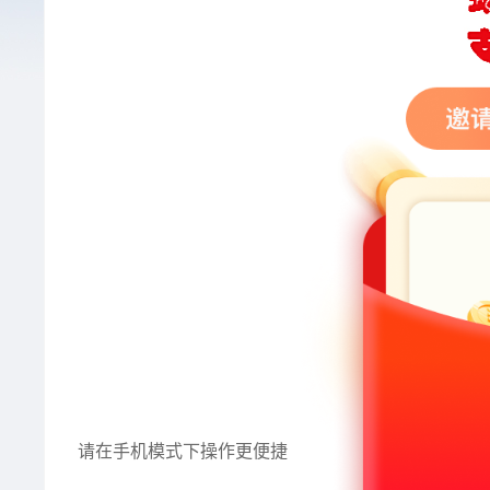
请在手机模式下操作更便捷