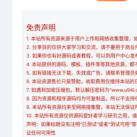
免责声明
1. 本站所有资源来源于用户上传和网络收集整理，如有
2. 分享目的仅供大家学习和交流，请不要用于商业
3. 如果你也有好源码或者教程，可以到用户中心
4. 本站提供的源码、模板、插件等等其他资源，
5. 如有链接无法下载、失效或广告，请联系管理员
6. 本站资源售价只是赞助，收取费用仅维持本站的
7. 如遇到加密压缩包，默认解压密码为"www.u94
8. 因为资源和程序源码均为可复制品，所以不支
9. 本站所有资源均来至网络搜集整，本站无法保
10. 本站所有资源仅供源码爱好者学习研究之用
声明：如果标题没有注明"已测试"或者"测试可用"
证任何可用性