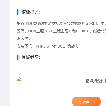
模板描述：
指点聚DUX整站主题模板源码含数据图片无水印，
源码，DUX主题（5.6正版主题）和DUX6.0，
怎么恢复。
安装环境：PHP5.6+MYSQL+伪静态
模板截图：
收藏 (0)