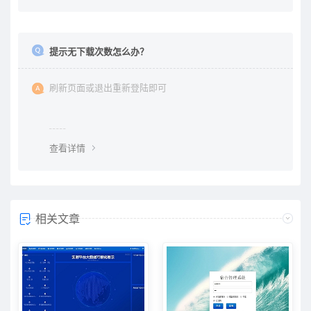
提示无下载次数怎么办？
刷新页面或退出重新登陆即可
查看详情
相关文章