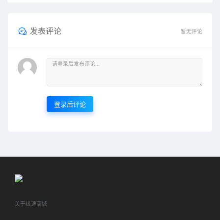
发表评论
暂无评论
登录后评论
关于极速商城