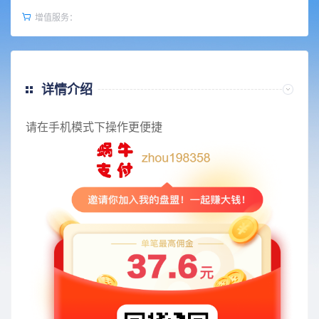
增值服务：
详情介绍
请在手机模式下操作更便捷