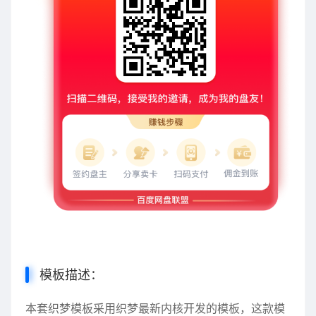
模板描述：
本套织梦模板采用织梦最新内核开发的模板，这款模