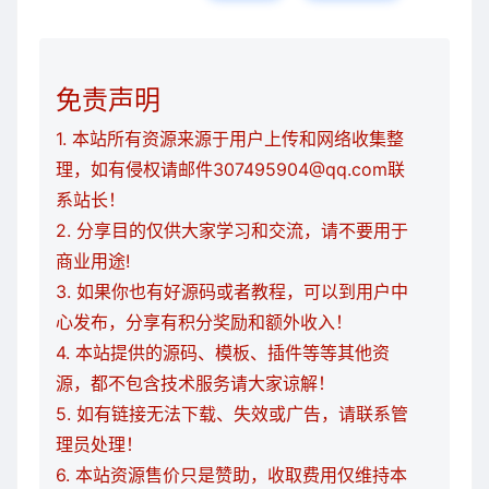
免责声明
1. 本站所有资源来源于用户上传和网络收集整
理，如有侵权请邮件307495904@qq.com联
系站长！
2. 分享目的仅供大家学习和交流，请不要用于
商业用途!
3. 如果你也有好源码或者教程，可以到用户中
心发布，分享有积分奖励和额外收入！
4. 本站提供的源码、模板、插件等等其他资
源，都不包含技术服务请大家谅解！
5. 如有链接无法下载、失效或广告，请联系管
理员处理！
6. 本站资源售价只是赞助，收取费用仅维持本