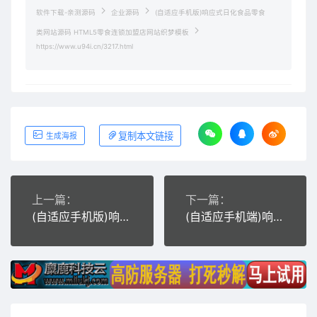
软件下载-亲测源码
企业源码
(自适应手机版)响应式日化食品零食
类网站源码 HTML5零食连锁加盟店网站织梦模板
https://www.u94i.cn/3217.html
复制本文链接
生成海报
上一篇：
下一篇：
(自适应手机版)响应式高端藏酒酒业酒窖网站源码 HTML5葡萄酒酒业网站织梦模板
(自适应手机端)响应式家政保姆类网站源码 html5保洁家政服务类网站织梦模板