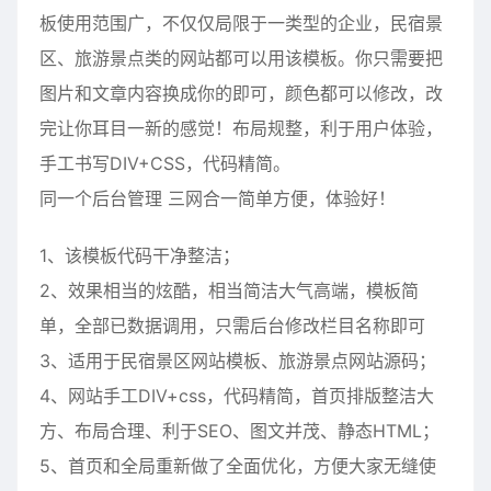
板使用范围广，不仅仅局限于一类型的企业，民宿景
区、旅游景点类的网站都可以用该模板。你只需要把
图片和文章内容换成你的即可，颜色都可以修改，改
完让你耳目一新的感觉！布局规整，利于用户体验，
手工书写DIV+CSS，代码精简。
同一个后台管理 三网合一简单方便，体验好！
1、该模板代码干净整洁；
2、效果相当的炫酷，相当简洁大气高端，模板简
单，全部已数据调用，只需后台修改栏目名称即可
3、适用于民宿景区网站模板、旅游景点网站源码；
4、网站手工DIV+css，代码精简，首页排版整洁大
方、布局合理、利于SEO、图文并茂、静态HTML；
5、首页和全局重新做了全面优化，方便大家无缝使