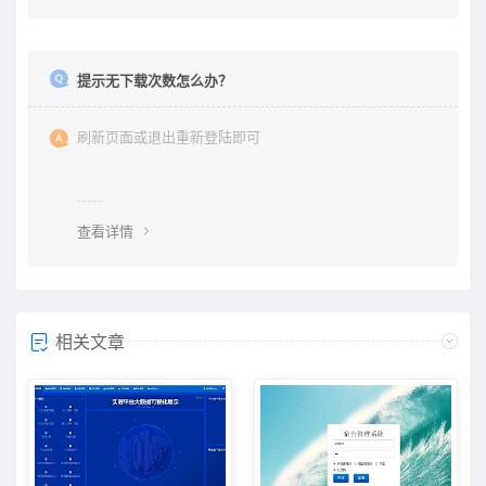
提示无下载次数怎么办？
刷新页面或退出重新登陆即可
查看详情
相关文章