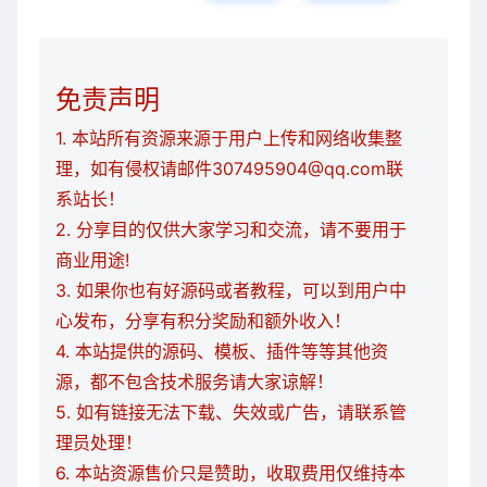
免责声明
1. 本站所有资源来源于用户上传和网络收集整
理，如有侵权请邮件307495904@qq.com联
系站长！
2. 分享目的仅供大家学习和交流，请不要用于
商业用途!
3. 如果你也有好源码或者教程，可以到用户中
心发布，分享有积分奖励和额外收入！
4. 本站提供的源码、模板、插件等等其他资
源，都不包含技术服务请大家谅解！
5. 如有链接无法下载、失效或广告，请联系管
理员处理！
6. 本站资源售价只是赞助，收取费用仅维持本