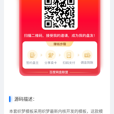
源码描述：
本套织梦模板采用织梦最新内核开发的模板，这款模