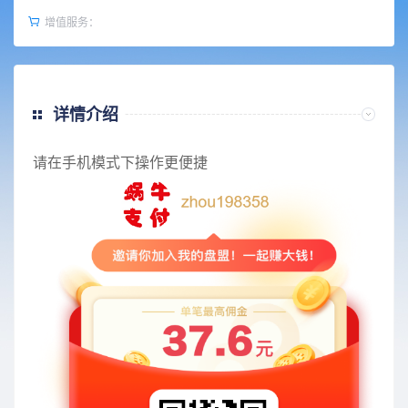
增值服务：
详情介绍
请在手机模式下操作更便捷