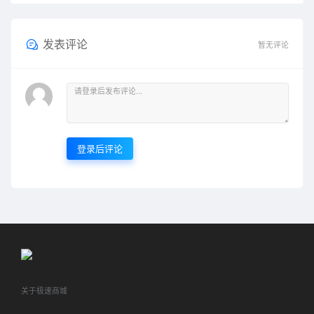
发表评论
暂无评论
登录后评论
关于极速商城