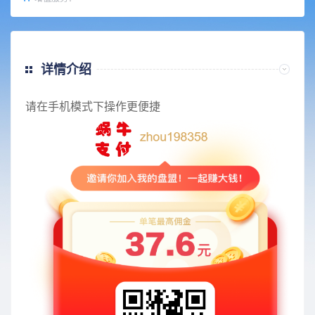
详情介绍
请在手机模式下操作更便捷