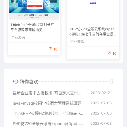
ThinkPHP火爆HZ复利分红
PHP仿720全景云系统krpan
平台源码带商城抽奖
o源码cdn七牛云转存带全景
拍摄教程制作软件
企业源码
企业源码
10
10
猜你喜欢
最新企业发卡去授权版-可自定义支付接口
2023-02-21
java+mysql校园学校宿舍管理系统源码
2022-07-03
ThinkPHP火爆HZ复利分红平台源码带商城抽奖
2022-07-03
PHP仿720全景云系统krpano源码cdn七牛云转存带全景拍摄教程制作软件
2022-07-03