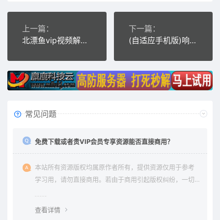
上一篇：
下一篇：
北漂鱼vip视频解析网站源码 自适应手机版 带后台
(自适应手机版)响应式海外理财投资管理类网站源码 HTML5投资理财织梦模板
常见问题
免费下载或者贵VIP会员专享资源能否直接商用？
本站所有资源版权均属原作者所有，提供资源仅用于参考
学习用，请勿直接商用。若由于商用引起版权纠纷，一切
责任均由使用者承担。更多说明请参考 《免责声明》。
查看详情