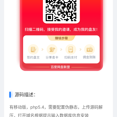
源码描述：
有移动版，php5.4，需要配置伪静态，上传源码解
压，打开域名根据提示输入数据库信息安装