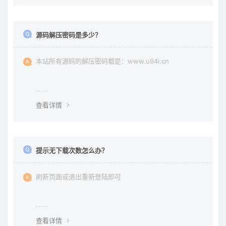
源码解压密码是多少？
本站所有源码的解压密码都是：www.u94i.cn
查看详情
提示无下载次数怎么办？
刷新页面或退出重新登陆即可
查看详情