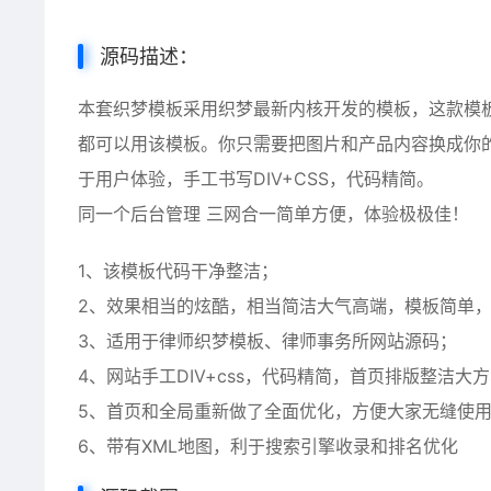
源码描述：
本套织梦模板采用织梦最新内核开发的模板，这款模
都可以用该模板。你只需要把图片和产品内容换成你
于用户体验，手工书写DIV+CSS，代码精简。
同一个后台管理 三网合一简单方便，体验极极佳！
1、该模板代码干净整洁；
2、效果相当的炫酷，相当简洁大气高端，模板简单
3、适用于律师织梦模板、律师事务所网站源码；
4、网站手工DIV+css，代码精简，首页排版整洁大
5、首页和全局重新做了全面优化，方便大家无缝使
6、带有XML地图，利于搜索引擎收录和排名优化