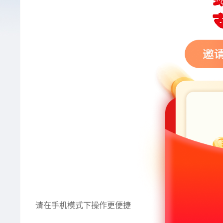
请在手机模式下操作更便捷