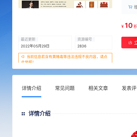
10
¥
最近更新
资源编号
2022年05月29日
2836
当前信息若含有黄赌毒等违法违规不良内容，请点
此举报！
详情介绍
常见问题
相关文章
发表评
详情介绍