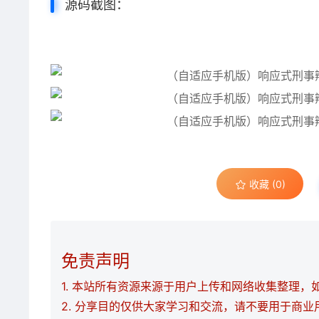
源码截图：
收藏 (0)
免责声明
1. 本站所有资源来源于用户上传和网络收集整理，如有
2. 分享目的仅供大家学习和交流，请不要用于商业