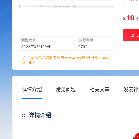
10
¥
最近更新
资源编号
2022年05月29日
2738
当前信息若含有黄赌毒等违法违规不良内容，请点
此举报！
详情介绍
常见问题
相关文章
发表评
详情介绍