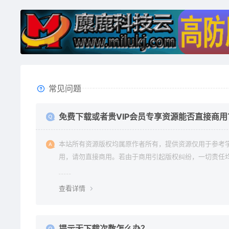
常见问题
免费下载或者贵VIP会员专享资源能否直接商用
本站所有资源版权均属原作者所有，提供资源仅用于参考
用，请勿直接商用。若由于商用引起版权纠纷，一切责任
使用者承担。更多说明请参考 《免责声明》。
查看详情
提示无下载次数怎么办？