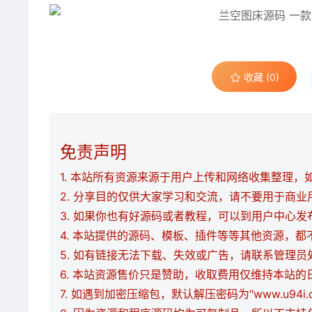
收藏 (0)
免责声明
1. 本站所有资源来源于用户上传和网络收集整理，如有
2. 分享目的仅供大家学习和交流，请不要用于商业
3. 如果你也有好源码或者教程，可以到用户中心
4. 本站提供的源码、模板、插件等等其他资源，
5. 如有链接无法下载、失效或广告，请联系管理员
6. 本站资源售价只是赞助，收取费用仅维持本站的
7. 如遇到加密压缩包，默认解压密码为"www.u94