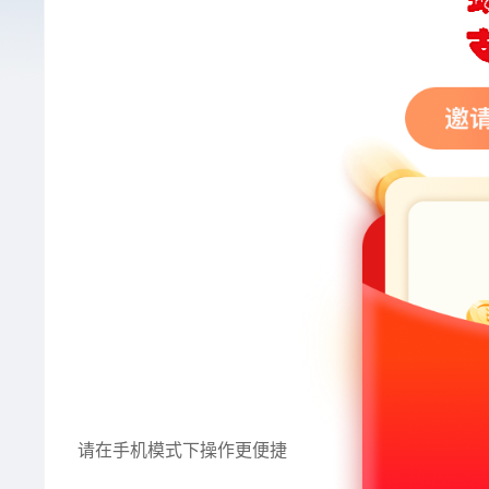
请在手机模式下操作更便捷