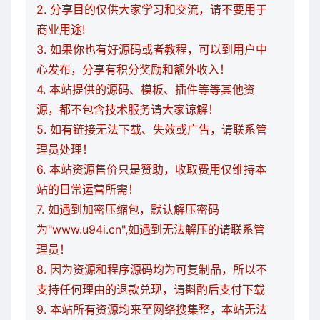
2. 分享目的仅供大家学习和交流，请不要用于
商业用途!
3. 如果你也有好源码或者教程，可以到用户中
心发布，分享有积分奖励和额外收入！
4. 本站提供的源码、模板、插件等等其他资
源，都不包含技术服务请大家谅解！
5. 如有链接无法下载、失效或广告，请联系管
理员处理！
6. 本站资源售价只是赞助，收取费用仅维持本
站的日常运营所需！
7. 如遇到加密压缩包，默认解压密码
为"www.u94i.cn",如遇到无法解压的请联系管
理员！
8. 因为资源和程序源码均为可复制品，所以不
支持任何理由的退款兑现，请斟酌后支付下载
9. 本站所有资源均来至网络搜集整，本站无法