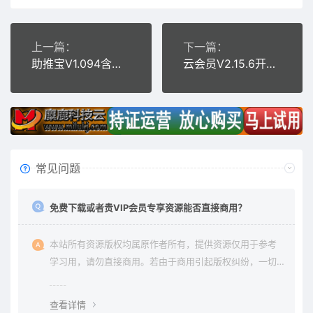
上一篇：
下一篇：
助推宝V1.094含插件
云会员V2.15.6开源版
常见问题
免费下载或者贵VIP会员专享资源能否直接商用？
本站所有资源版权均属原作者所有，提供资源仅用于参考
学习用，请勿直接商用。若由于商用引起版权纠纷，一切
责任均由使用者承担。更多说明请参考 《免责声明》。
查看详情