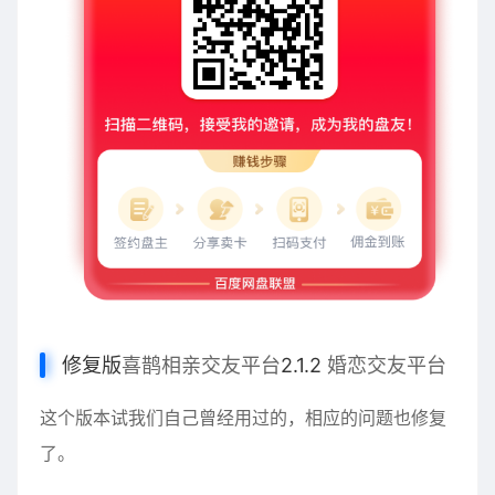
修复版
喜鹊相亲交友平台
2.1.2
婚恋交友平台
这个版本试我们自己曾经用过的，相应的问题也修复
了。