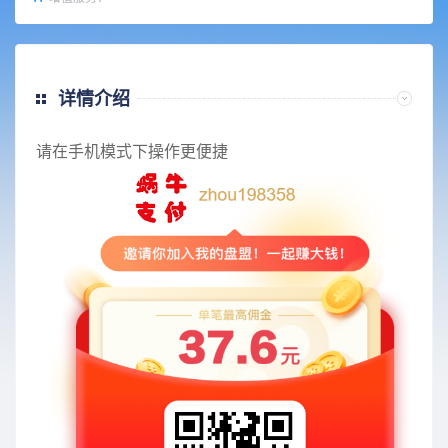
详情介绍
请在手机模式下操作更便捷