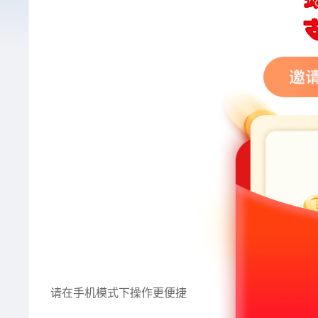
请在手机模式下操作更便捷