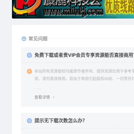
常见问题
免费下载或者贵VIP会员专享资源能否直接商用
本站所有资源版权均属原作者所有，提供资源仅用于参考
用，请勿直接商用。若由于商用引起版权纠纷，一切责任
使用者承担。更多说明请参考 《免责声明》。
查看详情
提示无下载次数怎么办？