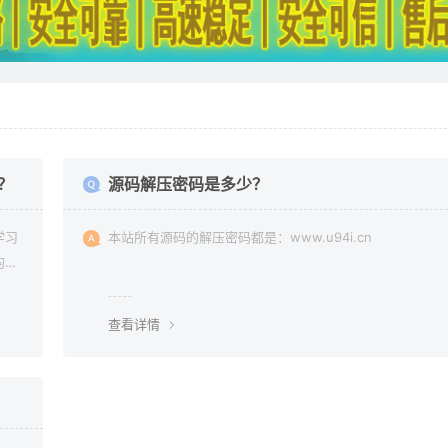
？
源码解压密码是多少？
学习
本站所有源码的解压密码都是：www.u94i.cn
均由
查看详情