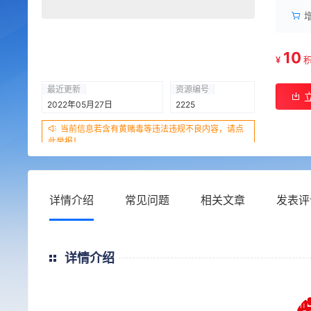
10
¥
最近更新
资源编号
2022年05月27日
2225
当前信息若含有黄赌毒等违法违规不良内容，请点
此举报！
详情介绍
常见问题
相关文章
发表评
详情介绍