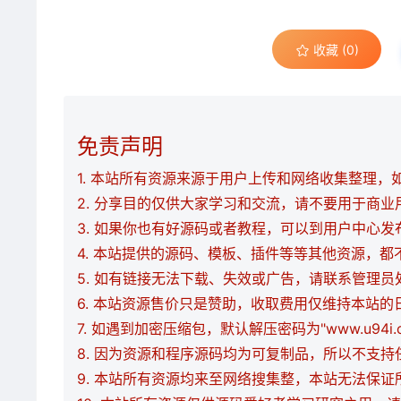
收藏 (0)
免责声明
1. 本站所有资源来源于用户上传和网络收集整理，如有
2. 分享目的仅供大家学习和交流，请不要用于商业
3. 如果你也有好源码或者教程，可以到用户中心
4. 本站提供的源码、模板、插件等等其他资源，
5. 如有链接无法下载、失效或广告，请联系管理员
6. 本站资源售价只是赞助，收取费用仅维持本站的
7. 如遇到加密压缩包，默认解压密码为"www.u94
8. 因为资源和程序源码均为可复制品，所以不支
9. 本站所有资源均来至网络搜集整，本站无法保