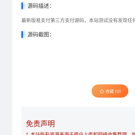
源码描述：
最新版易支付第三方支付源码，本站测试没有发现任
源码截图：
收藏 (0)
免责声明
1. 本站所有资源来源于用户上传和网络收集整理，如有