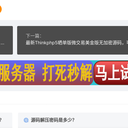
下一篇：
网易星球GEC挖矿系统 区块链虚拟币交易源码修复版 章鱼星球挖矿系统源码+安装教程
？
源码解压密码是多少？