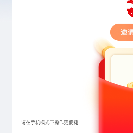
请在手机模式下操作更便捷