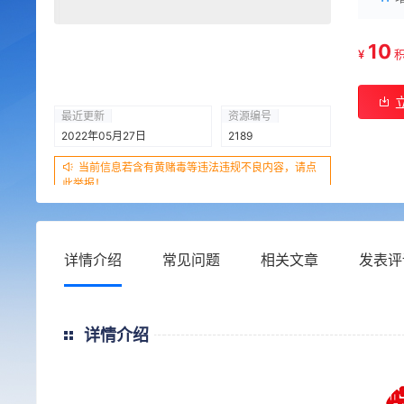
10
¥
最近更新
资源编号
2022年05月27日
2189
当前信息若含有黄赌毒等违法违规不良内容，请点
此举报！
详情介绍
常见问题
相关文章
发表评
详情介绍