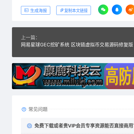
生成海报
复制本文链接
上一篇：
常见问题
免费下载或者贵VIP会员专享资源能否直接商用