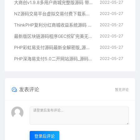
大商创v1.9.8多用户商城完整版源码 带wap手机微商城微分销_源码下载
2022-05-27
NZ源码交易平台虚拟交易付费下载系统整站php源码_源码下载
2022-05-27
ThinkPHP复利分红商城收益系统源码 WAP自适应手机版_源码下载
2022-05-27
最新版区块链源码程序GEC挖矿完美无错版 区块链系统 ThinkPHP开发
2022-05-27
PHP彩虹易支付源码最新全解密版_源码下载
2022-05-27
PHP深海易支付5.0二开网站源码_源码下载
2022-05-27
发表评论
暂无评论
登录后评论