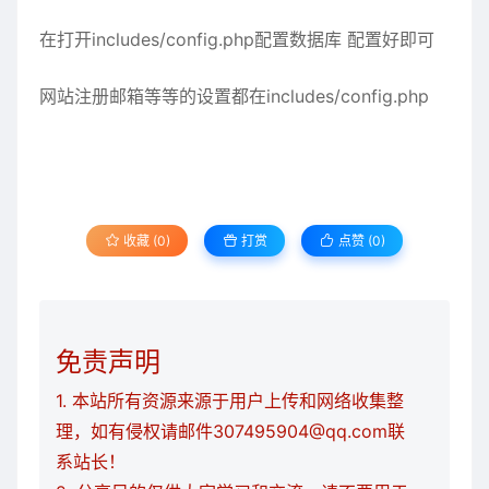
在打开includes/config.php配置数据库 配置好即可
网站注册邮箱等等的设置都在includes/config.php
收藏 (0)
打赏
点赞 (
0
)
免责声明
1. 本站所有资源来源于用户上传和网络收集整
理，如有侵权请邮件307495904@qq.com联
系站长！