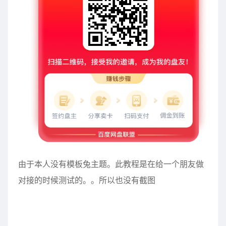
由于本人没有模板兔主题。此教程是在给一个朋友做
对接的时候测试的。。所以也没有截图