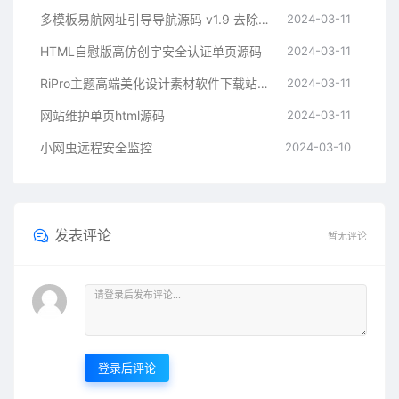
多模板易航网址引导导航源码 v1.9 去除弹窗等开心版
2024-03-11
HTML自慰版高仿创宇安全认证单页源码
2024-03-11
RiPro主题高端美化设计素材软件下载站子主题
2024-03-11
网站维护单页html源码
2024-03-11
小网虫远程安全监控
2024-03-10
发表评论
暂无评论
登录后评论