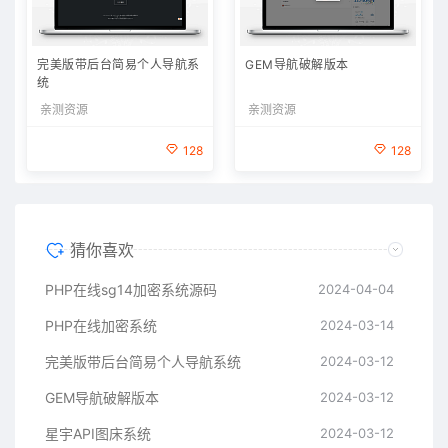
完美版带后台简易个人导航系
GEM导航破解版本
统
亲测资源
亲测资源
128
128
猜你喜欢
PHP在线sg14加密系统源码
2024-04-04
PHP在线加密系统
2024-03-14
完美版带后台简易个人导航系统
2024-03-12
GEM导航破解版本
2024-03-12
星宇API图床系统
2024-03-12