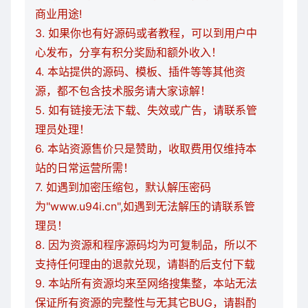
商业用途!
3. 如果你也有好源码或者教程，可以到用户中
心发布，分享有积分奖励和额外收入！
4. 本站提供的源码、模板、插件等等其他资
源，都不包含技术服务请大家谅解！
5. 如有链接无法下载、失效或广告，请联系管
理员处理！
6. 本站资源售价只是赞助，收取费用仅维持本
站的日常运营所需！
7. 如遇到加密压缩包，默认解压密码
为"www.u94i.cn",如遇到无法解压的请联系管
理员！
8. 因为资源和程序源码均为可复制品，所以不
支持任何理由的退款兑现，请斟酌后支付下载
9. 本站所有资源均来至网络搜集整，本站无法
保证所有资源的完整性与无其它BUG，请斟酌