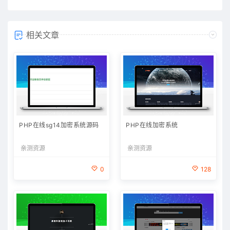
相关文章
PHP在线sg14加密系统源码
PHP在线加密系统
亲测资源
亲测资源
0
128