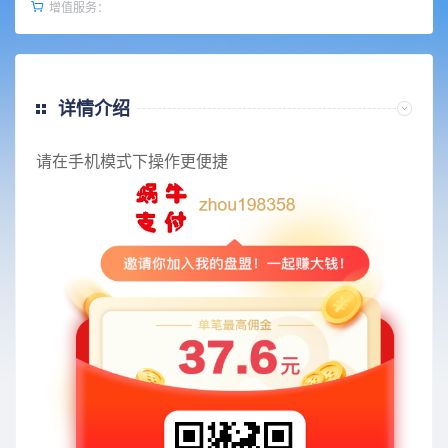
增值服务：
详情介绍
请在手机模式下操作更便捷