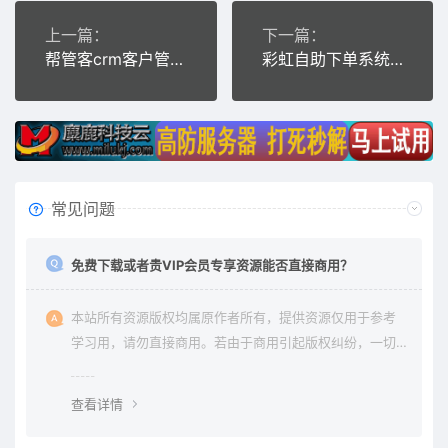
上一篇：
下一篇：
帮管客crm客户管理系统v4.0.5源码
彩虹自助下单系统版本6.7.5已对接蜗牛码支付，易支付
常见问题
免费下载或者贵VIP会员专享资源能否直接商用？
本站所有资源版权均属原作者所有，提供资源仅用于参考
学习用，请勿直接商用。若由于商用引起版权纠纷，一切
责任均由使用者承担。更多说明请参考 《免责声明》。
查看详情