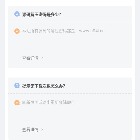
源码解压密码是多少？
本站所有源码的解压密码都是：www.u94i.cn
查看详情
提示无下载次数怎么办？
刷新页面或退出重新登陆即可
查看详情