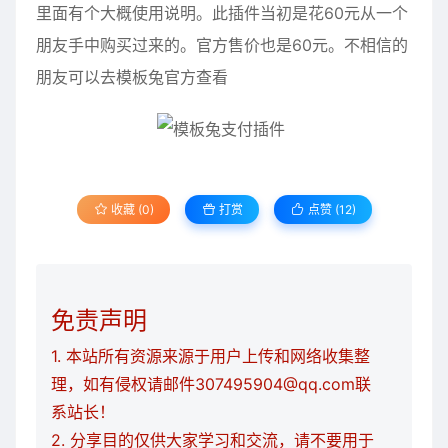
里面有个大概使用说明。此插件当初是花60元从一个
朋友手中购买过来的。官方售价也是60元。不相信的
朋友可以去模板兔官方查看
收藏 (0)
打赏
点赞 (
12
)
免责声明
1. 本站所有资源来源于用户上传和网络收集整
理，如有侵权请邮件307495904@qq.com联
系站长！
2. 分享目的仅供大家学习和交流，请不要用于