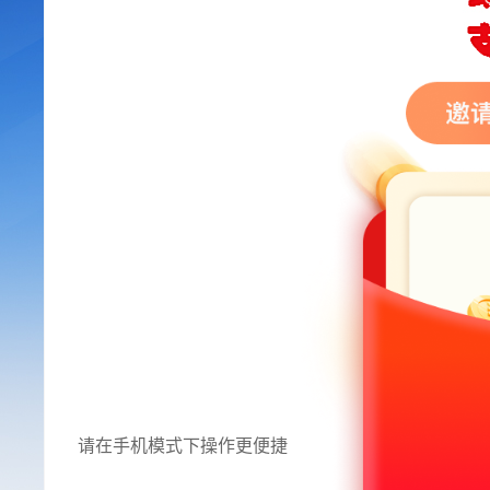
请在手机模式下操作更便捷