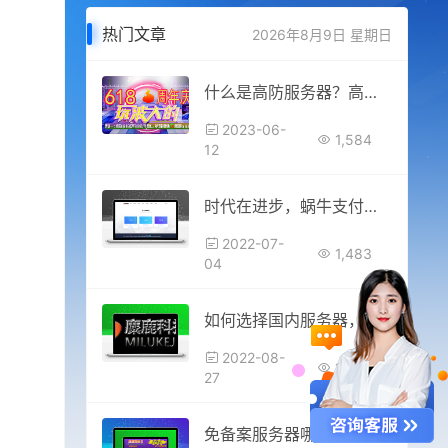
热门文章
2026年8月9日 星期日
什么是高防服务器？高防服务器最大用途是什么？
2023-06-
1,584
12
时代在进步，蜗牛支付从未停止前进的脚步
2022-07-
1,483
04
如何选择国内服务器，如何选择国外服务器
2022-08-
1,393
27
免备案服务器哪家好？国外服务器哪家好？麋鹿科技云服务器好