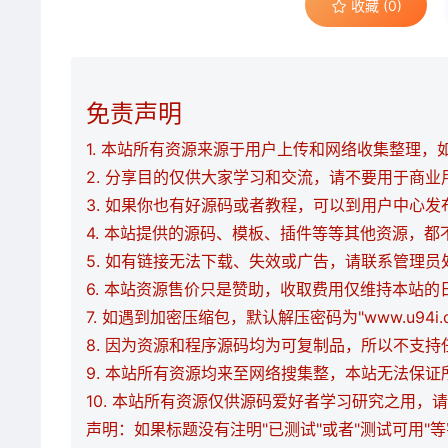
收藏 (0)
免责声明
1. 本站所有资源来源于用户上传和网络收集整理，如有
2. 分享目的仅供大家学习和交流，请不要用于商业
3. 如果你也有好源码或者教程，可以到用户中心
4. 本站提供的源码、模板、插件等等其他资源，
5. 如有链接无法下载、失效或广告，请联系管理员
6. 本站资源售价只是赞助，收取费用仅维持本站的
7. 如遇到加密压缩包，默认解压密码为"www.u94
8. 因为资源和程序源码均为可复制品，所以不支
9. 本站所有资源均来至网络搜集整，本站无法保
10. 本站所有资源仅供源码爱好者学习研究之用
声明：如果标题没有注明"已测试"或者"测试可用"