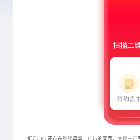
折云IDC 还存在继续运营、广告的问题，大家一定