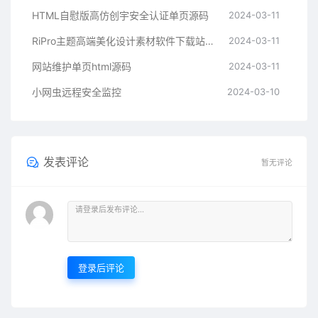
HTML自慰版高仿创宇安全认证单页源码
2024-03-11
RiPro主题高端美化设计素材软件下载站子主题
2024-03-11
网站维护单页html源码
2024-03-11
小网虫远程安全监控
2024-03-10
发表评论
暂无评论
登录后评论