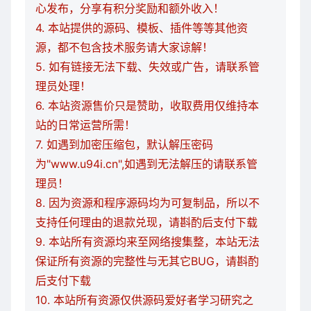
心发布，分享有积分奖励和额外收入！
4. 本站提供的源码、模板、插件等等其他资
源，都不包含技术服务请大家谅解！
5. 如有链接无法下载、失效或广告，请联系管
理员处理！
6. 本站资源售价只是赞助，收取费用仅维持本
站的日常运营所需！
7. 如遇到加密压缩包，默认解压密码
为"www.u94i.cn",如遇到无法解压的请联系管
理员！
8. 因为资源和程序源码均为可复制品，所以不
支持任何理由的退款兑现，请斟酌后支付下载
9. 本站所有资源均来至网络搜集整，本站无法
保证所有资源的完整性与无其它BUG，请斟酌
后支付下载
10. 本站所有资源仅供源码爱好者学习研究之