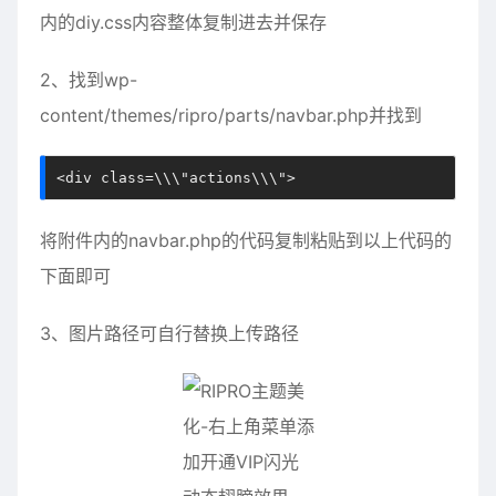
内的diy.css内容整体复制进去并保存
2、找到wp-
content/themes/ripro/parts/navbar.php并找到
<div class=\\\"actions\\\">
将附件内的navbar.php的代码复制粘贴到以上代码的
下面即可
3
、图片路径可自行替换上传路径