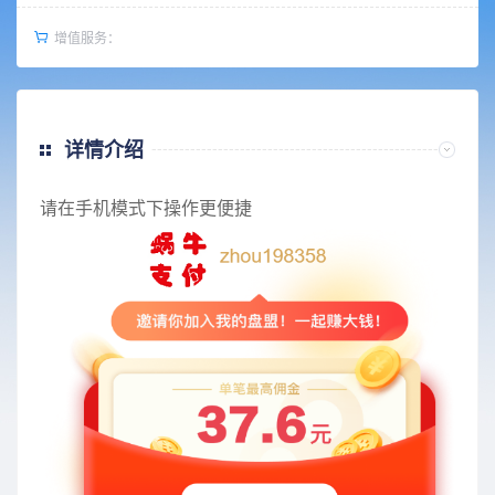
增值服务：
详情介绍
请在手机模式下操作更便捷