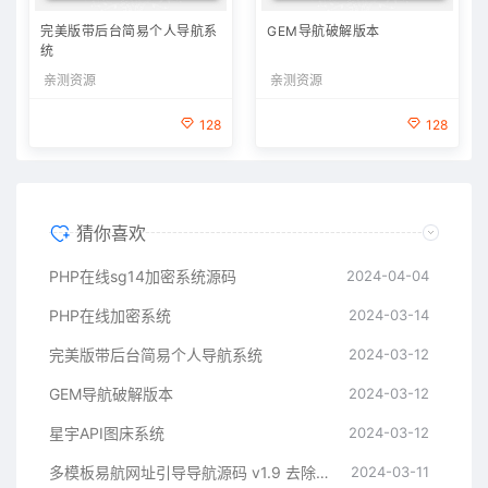
完美版带后台简易个人导航系
GEM导航破解版本
统
亲测资源
亲测资源
128
128
猜你喜欢
PHP在线sg14加密系统源码
2024-04-04
PHP在线加密系统
2024-03-14
完美版带后台简易个人导航系统
2024-03-12
GEM导航破解版本
2024-03-12
星宇API图床系统
2024-03-12
多模板易航网址引导导航源码 v1.9 去除弹窗等开心版
2024-03-11