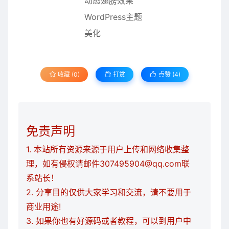
收藏 (0)
打赏
点赞 (
4
)
免责声明
1. 本站所有资源来源于用户上传和网络收集整
理，如有侵权请邮件307495904@qq.com联
系站长！
2. 分享目的仅供大家学习和交流，请不要用于
商业用途!
3. 如果你也有好源码或者教程，可以到用户中