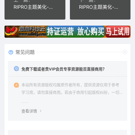
RIPRO主题美化-首页专题分类滑块WordPress主题美化教程
RIPRO主题美化-首页底部网站信息统计模块JS动态数字跳动 WordPress主题美化
常见问题
免费下载或者贵VIP会员专享资源能否直接商用？
本站所有资源版权均属原作者所有，提供资源仅用于参考
学习用，请勿直接商用。若由于商用引起版权纠纷，一切
责任均由使用者承担。更多说明请参考 《免责声明》。
查看详情