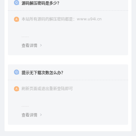
源码解压密码是多少？
本站所有源码的解压密码都是：www.u94i.cn
查看详情
提示无下载次数怎么办？
刷新页面或退出重新登陆即可
查看详情