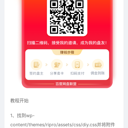
教程开始
1、找到wp-
content/themes/ripro/assets/css/diy.css并将附件