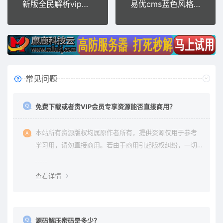
新版全民解析vip在线视频解析html源码
易优cms蓝色风格商业商务公司网站模板源码带手机端
常见问题
免费下载或者贵VIP会员专享资源能否直接商用？
本站所有资源版权均属原作者所有，提供资源仅用于参考
学习用，请勿直接商用。若由于商用引起版权纠纷，一切
责任均由使用者承担。更多说明请参考 《免责声明》。
查看详情
源码解压密码是多少？