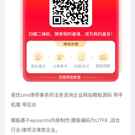
易优cms律师事务所法务咨询企业网站模板源码 带手
机端 带后台
模板基于eyoucms内核制作,模板编码为UTF8 ,适合
行业:律师法律类企业。