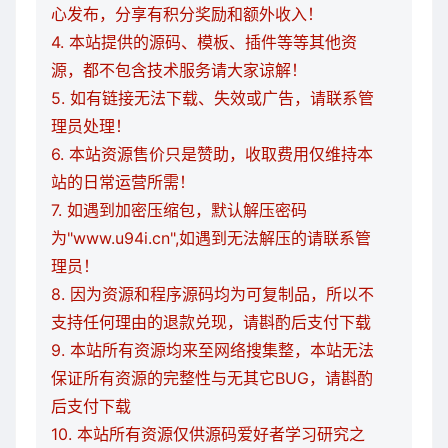
心发布，分享有积分奖励和额外收入！
4. 本站提供的源码、模板、插件等等其他资
源，都不包含技术服务请大家谅解！
5. 如有链接无法下载、失效或广告，请联系管
理员处理！
6. 本站资源售价只是赞助，收取费用仅维持本
站的日常运营所需！
7. 如遇到加密压缩包，默认解压密码
为"www.u94i.cn",如遇到无法解压的请联系管
理员！
8. 因为资源和程序源码均为可复制品，所以不
支持任何理由的退款兑现，请斟酌后支付下载
9. 本站所有资源均来至网络搜集整，本站无法
保证所有资源的完整性与无其它BUG，请斟酌
后支付下载
10. 本站所有资源仅供源码爱好者学习研究之