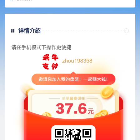
详情介绍
请在手机模式下操作更便捷