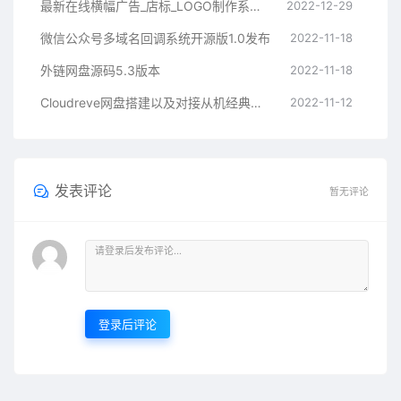
最新在线横幅广告_店标_LOGO制作系统源码本地接口版
2022-12-29
微信公众号多域名回调系统开源版1.0发布
2022-11-18
外链网盘源码5.3版本
2022-11-18
Cloudreve网盘搭建以及对接从机经典教程
2022-11-12
发表评论
暂无评论
登录后评论