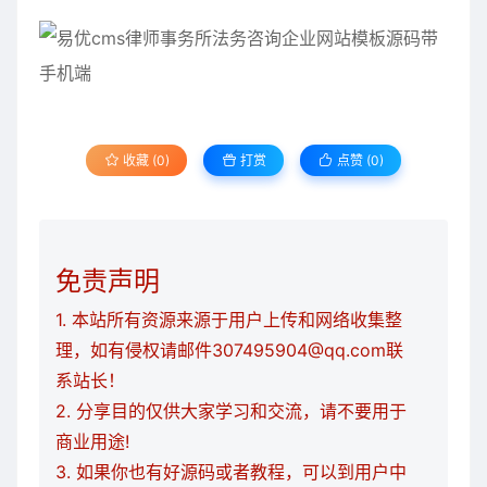
收藏 (0)
打赏
点赞 (
0
)
免责声明
1. 本站所有资源来源于用户上传和网络收集整
理，如有侵权请邮件307495904@qq.com联
系站长！
2. 分享目的仅供大家学习和交流，请不要用于
商业用途!
3. 如果你也有好源码或者教程，可以到用户中