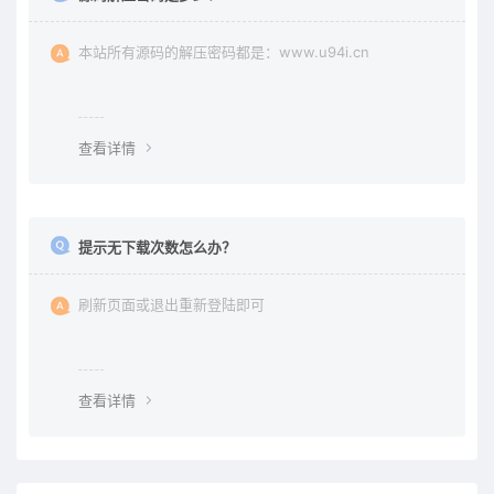
本站所有源码的解压密码都是：www.u94i.cn
查看详情
提示无下载次数怎么办？
刷新页面或退出重新登陆即可
查看详情